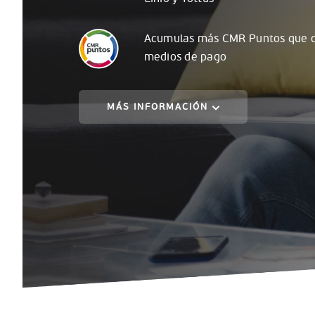
Acumulas
más
CMR Puntos que c
medios de pago
MÁS INFORMACIÓN