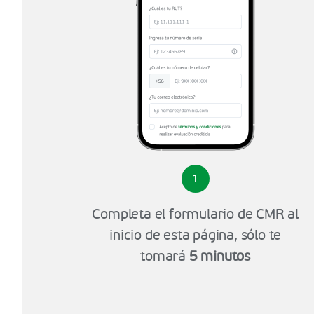
1
Completa el formulario de CMR al
inicio de esta página, sólo te
tomará
5 minutos