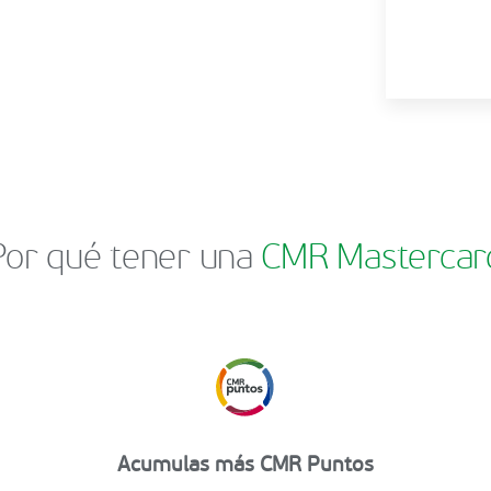
Por qué tener una
CMR Mastercar
Acumulas más CMR Puntos