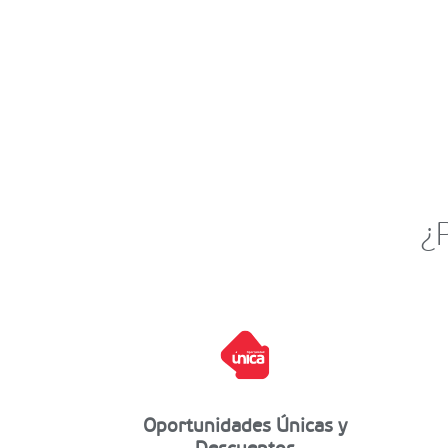
¿
Oportunidades Únicas y