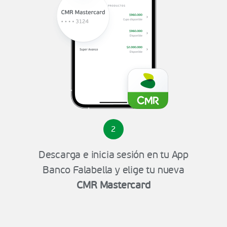
2
Descarga e inicia sesión en tu App
Banco Falabella y elige tu nueva
CMR Mastercard