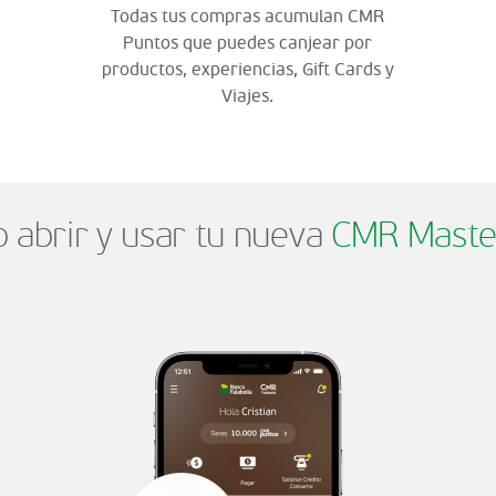
Todas tus compras acumulan CMR
Puntos que puedes canjear por
productos, experiencias, Gift Cards y
Viajes.
abrir y usar tu nueva
CMR Maste