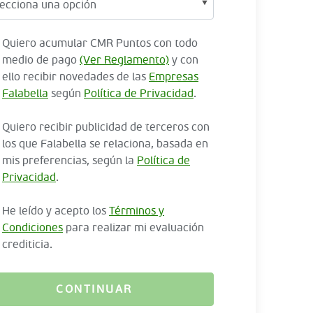
Quiero acumular CMR Puntos con todo
medio de pago
(Ver Reglamento)
y con
ello recibir novedades de las
Empresas
Falabella
según
Política de Privacidad
.
Quiero recibir publicidad de terceros con
los que Falabella se relaciona, basada en
mis preferencias, según la
Política de
Privacidad
.
He leído y acepto los
Términos y
Condiciones
para realizar mi evaluación
crediticia.
CONTINUAR