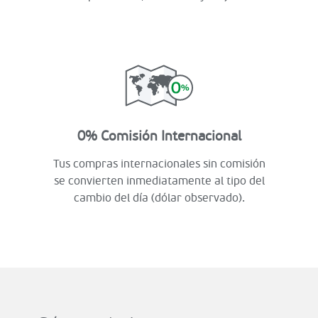
0% Comisión Internacional
Tus compras internacionales sin comisión
se convierten inmediatamente al tipo del
cambio del día (dólar observado).