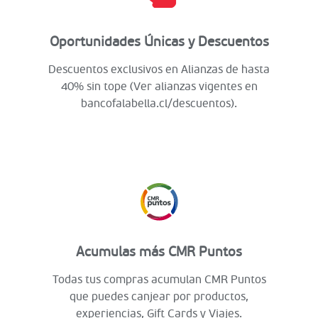
Oportunidades Únicas y Descuentos
Descuentos exclusivos en Alianzas de hasta
40% sin tope (Ver alianzas vigentes en
bancofalabella.cl/descuentos).
Acumulas más CMR Puntos
Todas tus compras acumulan CMR Puntos
que puedes canjear por productos,
experiencias, Gift Cards y Viajes.