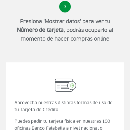
3
Presiona 'Mostrar datos' para ver tu
Número de tarjeta
, podrás ocuparlo al
momento de hacer compras online
Aprovecha nuestras distintas formas de uso de
tu Tarjeta de Crédito
Puedes pedir tu tarjeta física en nuestras 100
oficinas Banco Falabella a nivel nacional o