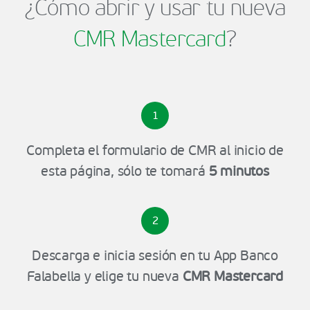
¿Cómo abrir y usar tu nueva
CMR Mastercard
?
1
Completa el formulario de CMR al inicio de
esta página, sólo te tomará
5 minutos
2
Descarga e inicia sesión en tu App Banco
Falabella y elige tu nueva
CMR Mastercard