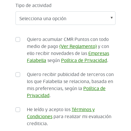
Tipo de actividad
Quiero acumular CMR Puntos con todo
medio de pago
(Ver Reglamento)
y con
ello recibir novedades de las
Empresas
Falabella
según
Política de Privacidad
.
Quiero recibir publicidad de terceros con
los que Falabella se relaciona, basada en
mis preferencias, según la
Política de
Privacidad
.
He leído y acepto los
Términos y
Condiciones
para realizar mi evaluación
crediticia.