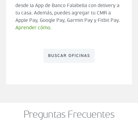
desde la App de Banco Falabella con delivery a
tu casa. Además, puedes agregar tu CMR a
Apple Pay, Google Pay, Garmin Pay y Fitbit Pay.
Aprender cómo
.
BUSCAR OFICINAS
Preguntas Frecuentes