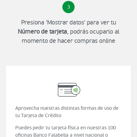
3
Presiona 'Mostrar datos' para ver tu
Número de tarjeta
, podrás ocuparlo al
momento de hacer compras online
Aprovecha nuestras distintas formas de uso de
tu Tarjeta de Crédito
Puedes pedir tu tarjeta física en nuestras 100
oficinas Banco Falabella a nivel nacional o