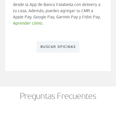
desde la App de Banco Falabella con delivery a
tu casa. Además, puedes agregar tu CMR a
Apple Pay, Google Pay, Garmin Pay y Fitbit Pay.
Aprender cómo
.
BUSCAR OFICINAS
Preguntas Frecuentes