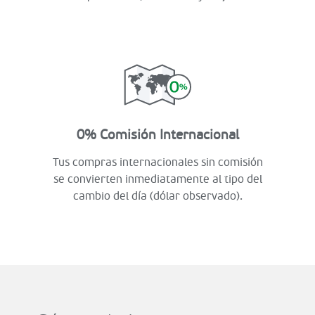
0% Comisión Internacional
Tus compras internacionales sin comisión
se convierten inmediatamente al tipo del
cambio del día (dólar observado).