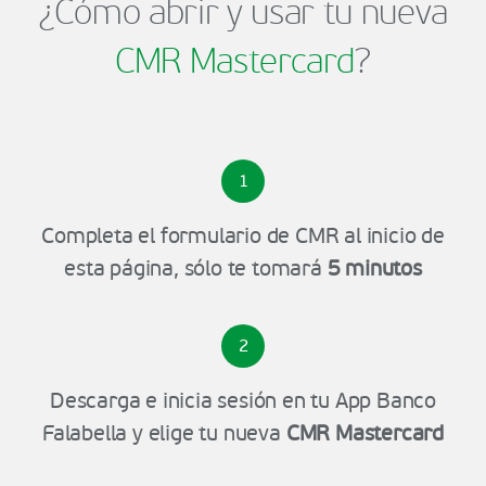
¿Cómo abrir y usar tu nueva
CMR Mastercard
?
1
Completa el formulario de CMR al inicio de
esta página, sólo te tomará
5 minutos
2
Descarga e inicia sesión en tu App Banco
Falabella y elige tu nueva
CMR Mastercard