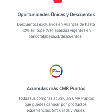
Oportunidades Únicas y Descuentos
Descuentos exclusivos en Alianzas de hasta
40% sin tope (Ver alianzas vigentes en
bancofalabella.cl/descuentos).
Acumulas más CMR Puntos
Todas tus compras acumulan CMR Puntos
que puedes canjear por productos,
experiencias, Gift Cards y Viajes.