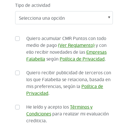
Tipo de actividad
Quiero acumular CMR Puntos con todo
medio de pago
(Ver Reglamento)
y con
ello recibir novedades de las
Empresas
Falabella
según
Política de Privacidad
.
Quiero recibir publicidad de terceros con
los que Falabella se relaciona, basada en
mis preferencias, según la
Política de
Privacidad
.
He leído y acepto los
Términos y
Condiciones
para realizar mi evaluación
crediticia.