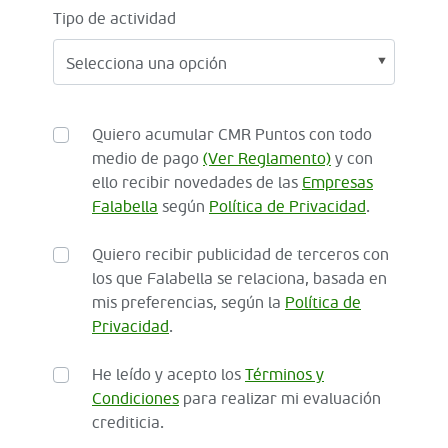
Tipo de actividad
Quiero acumular CMR Puntos con todo
medio de pago
(Ver Reglamento)
y con
ello recibir novedades de las
Empresas
Falabella
según
Política de Privacidad
.
Quiero recibir publicidad de terceros con
los que Falabella se relaciona, basada en
mis preferencias, según la
Política de
Privacidad
.
He leído y acepto los
Términos y
Condiciones
para realizar mi evaluación
crediticia.