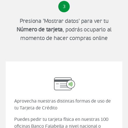
3
Presiona 'Mostrar datos' para ver tu
Número de tarjeta
, podrás ocuparlo al
momento de hacer compras online
Aprovecha nuestras distintas formas de uso de
tu Tarjeta de Crédito
Puedes pedir tu tarjeta física en nuestras 100
oficinas Banco Falabella a nivel nacional o