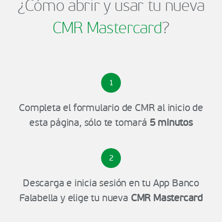
¿Cómo abrir y usar tu nueva
CMR Mastercard
?
1
Completa el formulario de CMR al inicio de
esta página, sólo te tomará
5 minutos
2
Descarga e inicia sesión en tu App Banco
Falabella y elige tu nueva
CMR Mastercard