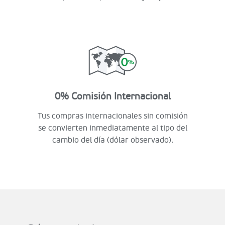
0% Comisión Internacional
Tus compras internacionales sin comisión
se convierten inmediatamente al tipo del
cambio del día (dólar observado).