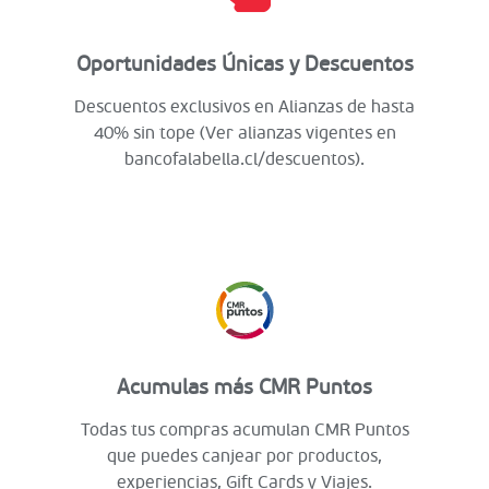
Oportunidades Únicas y Descuentos
Descuentos exclusivos en Alianzas de hasta
40% sin tope (Ver alianzas vigentes en
bancofalabella.cl/descuentos).
Acumulas más CMR Puntos
Todas tus compras acumulan CMR Puntos
que puedes canjear por productos,
experiencias, Gift Cards y Viajes.