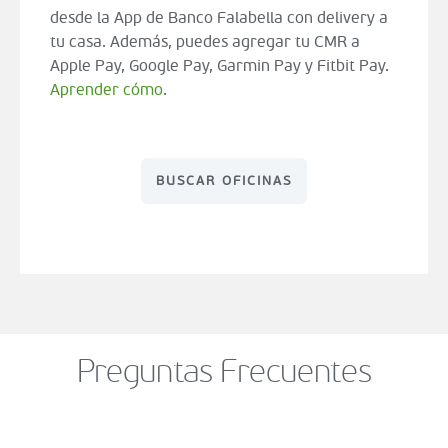
desde la App de Banco Falabella con delivery a
tu casa. Además, puedes agregar tu CMR a
Apple Pay, Google Pay, Garmin Pay y Fitbit Pay.
Aprender cómo
.
BUSCAR OFICINAS
Preguntas Frecuentes