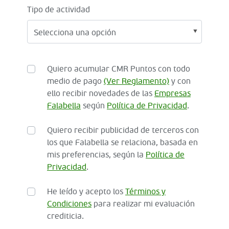
Tipo de actividad
Quiero acumular CMR Puntos con todo
medio de pago
(Ver Reglamento)
y con
ello recibir novedades de las
Empresas
Falabella
según
Política de Privacidad
.
Quiero recibir publicidad de terceros con
los que Falabella se relaciona, basada en
mis preferencias, según la
Política de
Privacidad
.
He leído y acepto los
Términos y
Condiciones
para realizar mi evaluación
crediticia.