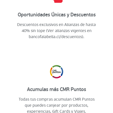
Oportunidades Únicas y Descuentos
Descuentos exclusivos en Alianzas de hasta
40% sin tope (Ver alianzas vigentes en
bancofalabella.cl/descuentos).
Acumulas más CMR Puntos
Todas tus compras acumulan CMR Puntos
que puedes canjear por productos,
experiencias, Gift Cards y Viajes.