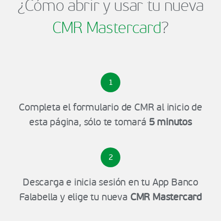
¿Cómo abrir y usar tu nueva
CMR Mastercard
?
1
Completa el formulario de CMR al inicio de
esta página, sólo te tomará
5 minutos
2
Descarga e inicia sesión en tu App Banco
Falabella y elige tu nueva
CMR Mastercard