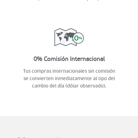
0% Comisión Internacional
Tus compras internacionales sin comisión
se convierten inmediatamente al tipo del
cambio del día (dólar observado).