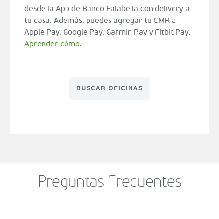
desde la App de Banco Falabella con delivery a
tu casa. Además, puedes agregar tu CMR a
Apple Pay, Google Pay, Garmin Pay y Fitbit Pay.
Aprender cómo
.
BUSCAR OFICINAS
Preguntas Frecuentes