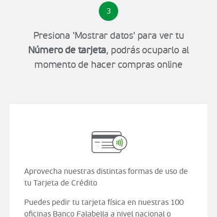
3
Presiona 'Mostrar datos' para ver tu
Número de tarjeta
, podrás ocuparlo al
momento de hacer compras online
Aprovecha nuestras distintas formas de uso de
tu Tarjeta de Crédito
Puedes pedir tu tarjeta física en nuestras 100
oficinas Banco Falabella a nivel nacional o