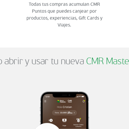
Todas tus compras acumulan CMR
Puntos que puedes canjear por
productos, experiencias, Gift Cards y
Viajes.
abrir y usar tu nueva
CMR Maste