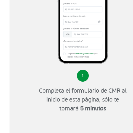
1
Completa el formulario de CMR al
inicio de esta página, sólo te
tomará
5 minutos