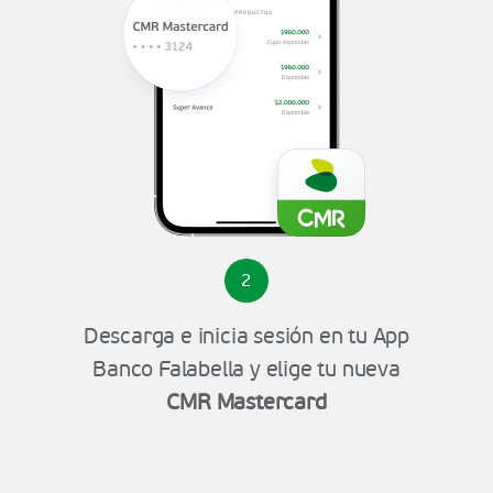
2
Descarga e inicia sesión en tu App
Banco Falabella y elige tu nueva
CMR Mastercard