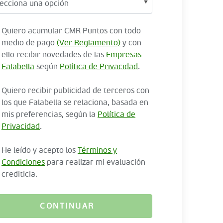
Quiero acumular CMR Puntos con todo
medio de pago
(Ver Reglamento)
y con
ello recibir novedades de las
Empresas
Falabella
según
Política de Privacidad
.
Quiero recibir publicidad de terceros con
los que Falabella se relaciona, basada en
mis preferencias, según la
Política de
Privacidad
.
He leído y acepto los
Términos y
Condiciones
para realizar mi evaluación
crediticia.
CONTINUAR