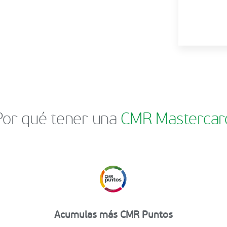
Por qué tener una
CMR Mastercar
Acumulas más CMR Puntos