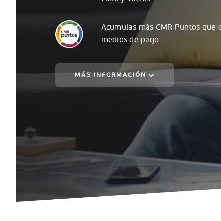
Acumulas
más
CMR Puntos que c
medios de pago
MÁS INFORMACIÓN