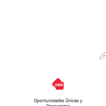
¿
Oportunidades Únicas y