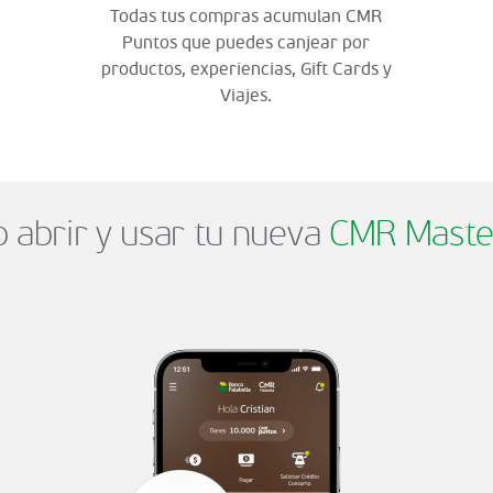
Todas tus compras acumulan CMR
Puntos que puedes canjear por
productos, experiencias, Gift Cards y
Viajes.
abrir y usar tu nueva
CMR Maste