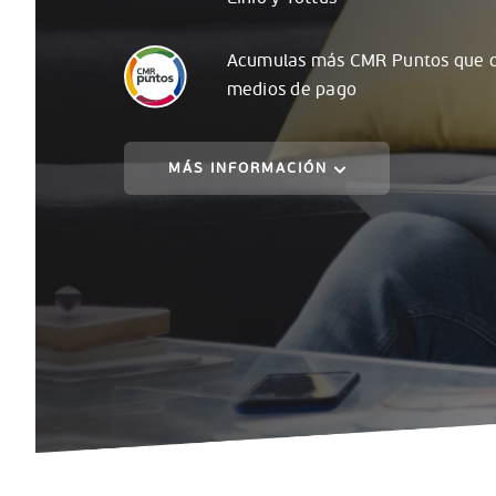
Acumulas
más
CMR Puntos que c
medios de pago
MÁS INFORMACIÓN