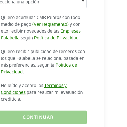
Quiero acumular CMR Puntos con todo
medio de pago
(Ver Reglamento)
y con
ello recibir novedades de las
Empresas
Falabella
según
Política de Privacidad
.
Quiero recibir publicidad de terceros con
los que Falabella se relaciona, basada en
mis preferencias, según la
Política de
Privacidad
.
He leído y acepto los
Términos y
Condiciones
para realizar mi evaluación
crediticia.
CONTINUAR