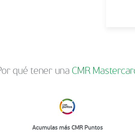
Por qué tener una
CMR Mastercar
Acumulas más CMR Puntos