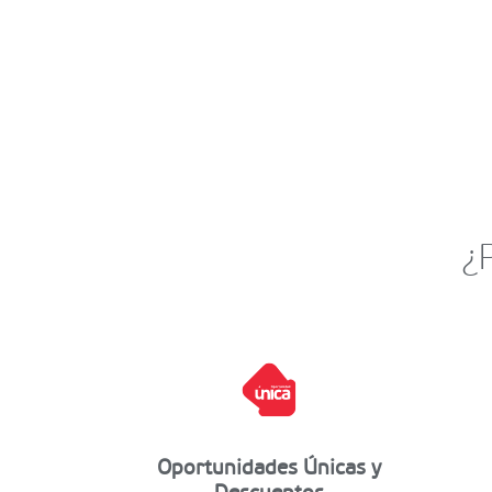
¿
Oportunidades Únicas y