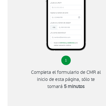
1
Completa el formulario de CMR al
inicio de esta página, sólo te
tomará
5 minutos