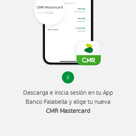
2
Descarga e inicia sesión en tu App
Banco Falabella y elige tu nueva
CMR Mastercard