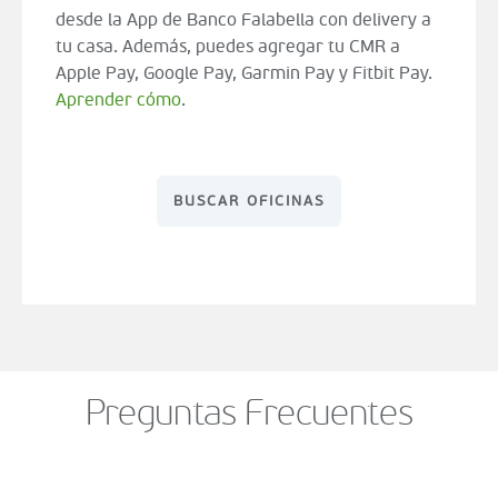
desde la App de Banco Falabella con delivery a
tu casa. Además, puedes agregar tu CMR a
Apple Pay, Google Pay, Garmin Pay y Fitbit Pay.
Aprender cómo
.
BUSCAR OFICINAS
Preguntas Frecuentes