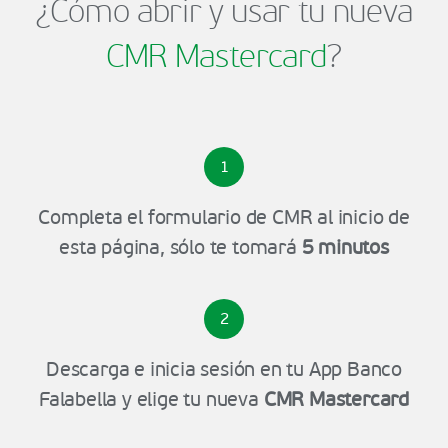
¿Cómo abrir y usar tu nueva
CMR Mastercard
?
1
Completa el formulario de CMR al inicio de
esta página, sólo te tomará
5 minutos
2
Descarga e inicia sesión en tu App Banco
Falabella y elige tu nueva
CMR Mastercard