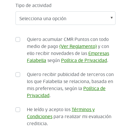
Tipo de actividad
Quiero acumular CMR Puntos con todo
medio de pago
(Ver Reglamento)
y con
ello recibir novedades de las
Empresas
Falabella
según
Política de Privacidad
.
Quiero recibir publicidad de terceros con
los que Falabella se relaciona, basada en
mis preferencias, según la
Política de
Privacidad
.
He leído y acepto los
Términos y
Condiciones
para realizar mi evaluación
crediticia.