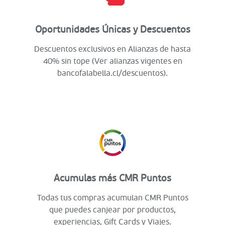
Oportunidades Únicas y Descuentos
Descuentos exclusivos en Alianzas de hasta
40% sin tope (Ver alianzas vigentes en
bancofalabella.cl/descuentos).
Acumulas más CMR Puntos
Todas tus compras acumulan CMR Puntos
que puedes canjear por productos,
experiencias, Gift Cards y Viajes.