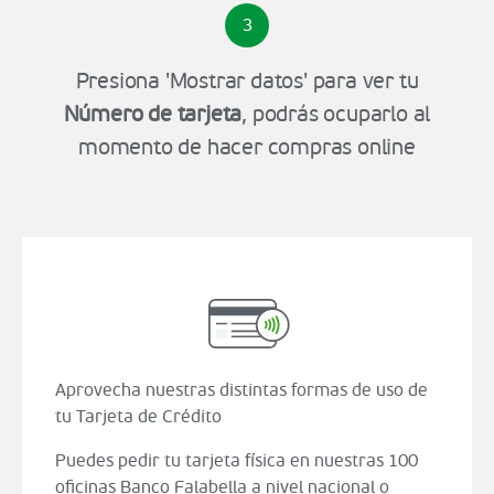
3
Presiona 'Mostrar datos' para ver tu
Número de tarjeta
, podrás ocuparlo al
momento de hacer compras online
Aprovecha nuestras distintas formas de uso de
tu Tarjeta de Crédito
Puedes pedir tu tarjeta física en nuestras 100
oficinas Banco Falabella a nivel nacional o