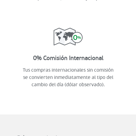
0% Comisión Internacional
Tus compras internacionales sin comisión
se convierten inmediatamente al tipo del
cambio del día (dólar observado).