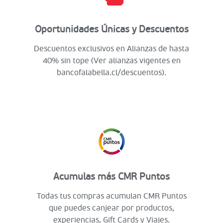
Oportunidades Únicas y Descuentos
Descuentos exclusivos en Alianzas de hasta
40% sin tope (Ver alianzas vigentes en
bancofalabella.cl/descuentos).
Acumulas más CMR Puntos
Todas tus compras acumulan CMR Puntos
que puedes canjear por productos,
experiencias, Gift Cards y Viajes.