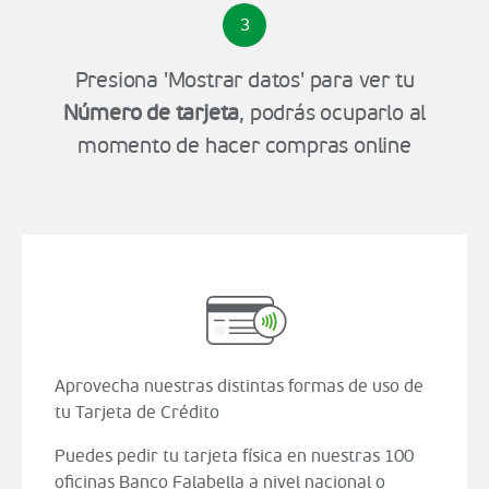
3
Presiona 'Mostrar datos' para ver tu
Número de tarjeta
, podrás ocuparlo al
momento de hacer compras online
Aprovecha nuestras distintas formas de uso de
tu Tarjeta de Crédito
Puedes pedir tu tarjeta física en nuestras 100
oficinas Banco Falabella a nivel nacional o