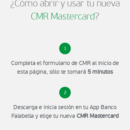
¿Cómo abrir y usar tu nueva
CMR Mastercard
?
1
Completa el formulario de CMR al inicio de
esta página, sólo te tomará
5 minutos
2
Descarga e inicia sesión en tu App Banco
Falabella y elige tu nueva
CMR Mastercard