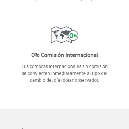
0% Comisión Internacional
Tus compras internacionales sin comisión
se convierten inmediatamente al tipo del
cambio del día (dólar observado).