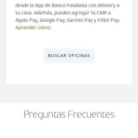
desde la App de Banco Falabella con delivery a
tu casa. Además, puedes agregar tu CMR a
Apple Pay, Google Pay, Garmin Pay y Fitbit Pay.
Aprender cómo
.
BUSCAR OFICINAS
Preguntas Frecuentes