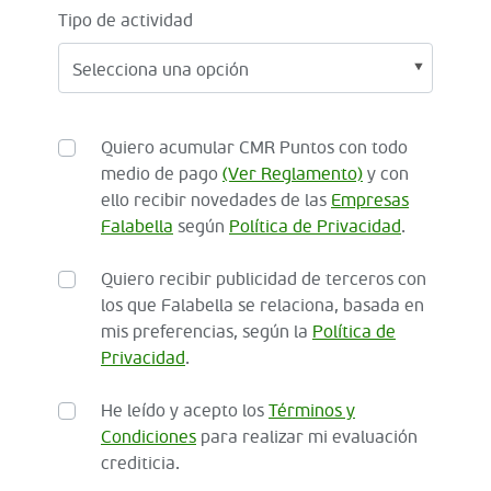
Tipo de actividad
Quiero acumular CMR Puntos con todo
medio de pago
(Ver Reglamento)
y con
ello recibir novedades de las
Empresas
Falabella
según
Política de Privacidad
.
Quiero recibir publicidad de terceros con
los que Falabella se relaciona, basada en
mis preferencias, según la
Política de
Privacidad
.
He leído y acepto los
Términos y
Condiciones
para realizar mi evaluación
crediticia.