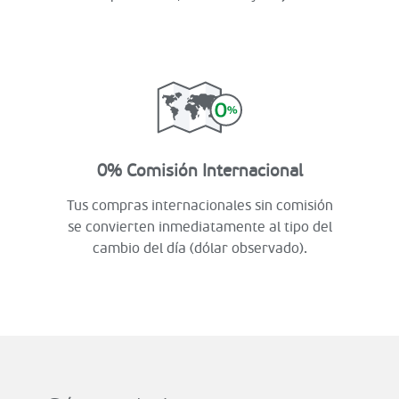
0% Comisión Internacional
Tus compras internacionales sin comisión
se convierten inmediatamente al tipo del
cambio del día (dólar observado).