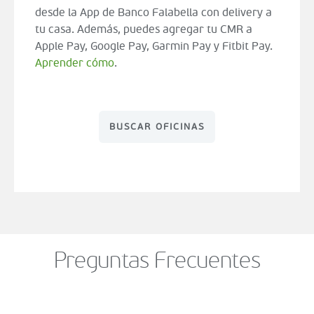
desde la App de Banco Falabella con delivery a
tu casa. Además, puedes agregar tu CMR a
Apple Pay, Google Pay, Garmin Pay y Fitbit Pay.
Aprender cómo
.
BUSCAR OFICINAS
Preguntas Frecuentes