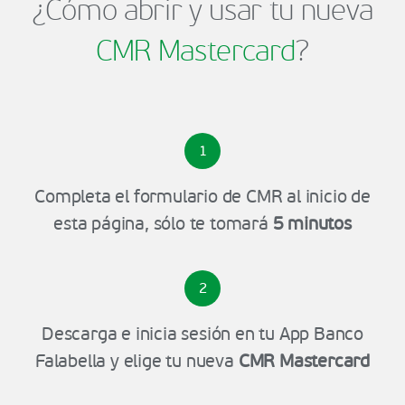
¿Cómo abrir y usar tu nueva
CMR Mastercard
?
1
Completa el formulario de CMR al inicio de
esta página, sólo te tomará
5 minutos
2
Descarga e inicia sesión en tu App Banco
Falabella y elige tu nueva
CMR Mastercard