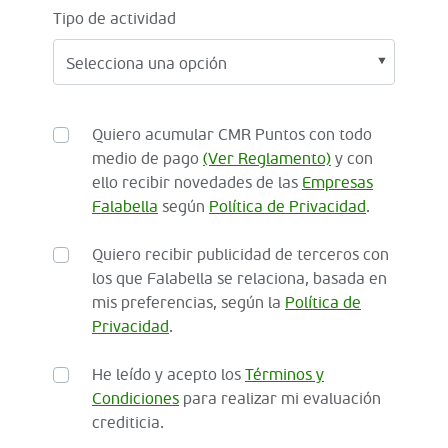
Tipo de actividad
Quiero acumular CMR Puntos con todo
medio de pago
(Ver Reglamento)
y con
ello recibir novedades de las
Empresas
Falabella
según
Política de Privacidad
.
Quiero recibir publicidad de terceros con
los que Falabella se relaciona, basada en
mis preferencias, según la
Política de
Privacidad
.
He leído y acepto los
Términos y
Condiciones
para realizar mi evaluación
crediticia.