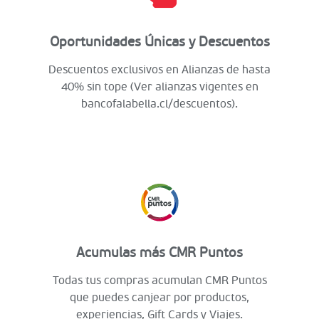
Oportunidades Únicas y Descuentos
Descuentos exclusivos en Alianzas de hasta
40% sin tope (Ver alianzas vigentes en
bancofalabella.cl/descuentos).
Acumulas más CMR Puntos
Todas tus compras acumulan CMR Puntos
que puedes canjear por productos,
experiencias, Gift Cards y Viajes.