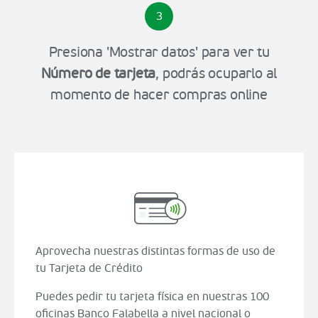
3
Presiona 'Mostrar datos' para ver tu
Número de tarjeta
, podrás ocuparlo al
momento de hacer compras online
Aprovecha nuestras distintas formas de uso de
tu Tarjeta de Crédito
Puedes pedir tu tarjeta física en nuestras 100
oficinas Banco Falabella a nivel nacional o