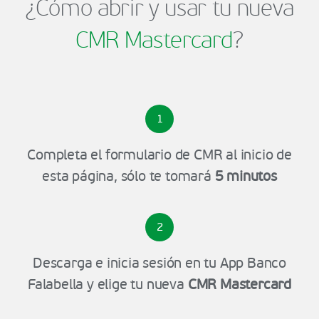
¿Cómo abrir y usar tu nueva
CMR Mastercard
?
1
Completa el formulario de CMR al inicio de
esta página, sólo te tomará
5 minutos
2
Descarga e inicia sesión en tu App Banco
Falabella y elige tu nueva
CMR Mastercard