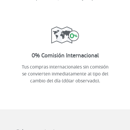
0% Comisión Internacional
Tus compras internacionales sin comisión
se convierten inmediatamente al tipo del
cambio del día (dólar observado).