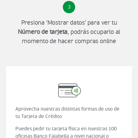
3
Presiona 'Mostrar datos' para ver tu
Número de tarjeta
, podrás ocuparlo al
momento de hacer compras online
Aprovecha nuestras distintas formas de uso de
tu Tarjeta de Crédito
Puedes pedir tu tarjeta física en nuestras 100
oficinas Banco Falabella a nivel nacional o