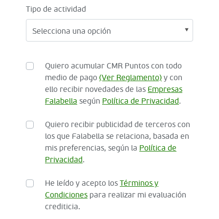
Tipo de actividad
Quiero acumular CMR Puntos con todo
medio de pago
(Ver Reglamento)
y con
ello recibir novedades de las
Empresas
Falabella
según
Política de Privacidad
.
Quiero recibir publicidad de terceros con
los que Falabella se relaciona, basada en
mis preferencias, según la
Política de
Privacidad
.
He leído y acepto los
Términos y
Condiciones
para realizar mi evaluación
crediticia.