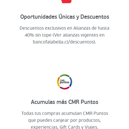
Oportunidades Únicas y Descuentos
Descuentos exclusivos en Alianzas de hasta
40% sin tope (Ver alianzas vigentes en
bancofalabella.cl/descuentos).
Acumulas más CMR Puntos
Todas tus compras acumulan CMR Puntos
que puedes canjear por productos,
experiencias, Gift Cards y Viajes.