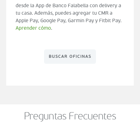
desde la App de Banco Falabella con delivery a
tu casa. Además, puedes agregar tu CMR a
Apple Pay, Google Pay, Garmin Pay y Fitbit Pay.
Aprender cómo
.
BUSCAR OFICINAS
Preguntas Frecuentes