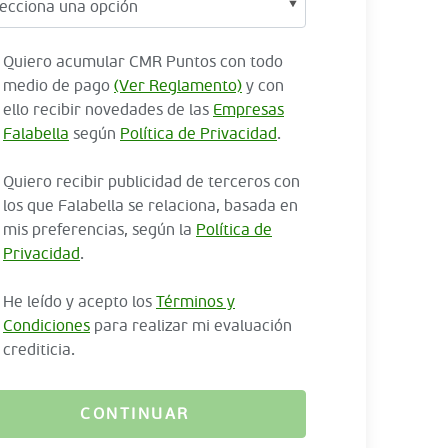
Quiero acumular CMR Puntos con todo
medio de pago
(Ver Reglamento)
y con
ello recibir novedades de las
Empresas
Falabella
según
Política de Privacidad
.
Quiero recibir publicidad de terceros con
los que Falabella se relaciona, basada en
mis preferencias, según la
Política de
Privacidad
.
He leído y acepto los
Términos y
Condiciones
para realizar mi evaluación
crediticia.
CONTINUAR