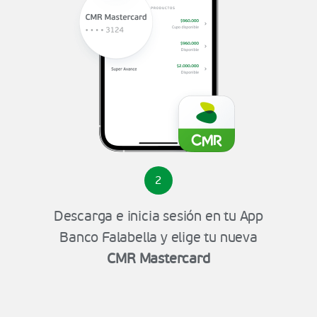
2
Descarga e inicia sesión en tu App
Banco Falabella y elige tu nueva
CMR Mastercard