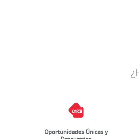
¿
Oportunidades Únicas y