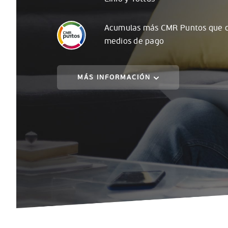
Acumulas
más
CMR Puntos que c
medios de pago
MÁS INFORMACIÓN