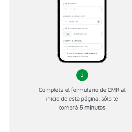
1
Completa el formulario de CMR al
inicio de esta página, sólo te
tomará
5 minutos