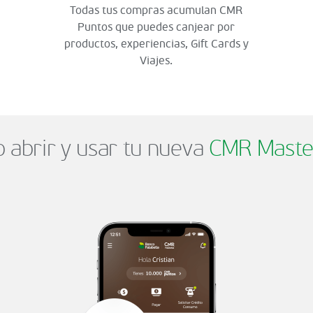
Todas tus compras acumulan CMR
Puntos que puedes canjear por
productos, experiencias, Gift Cards y
Viajes.
abrir y usar tu nueva
CMR Maste