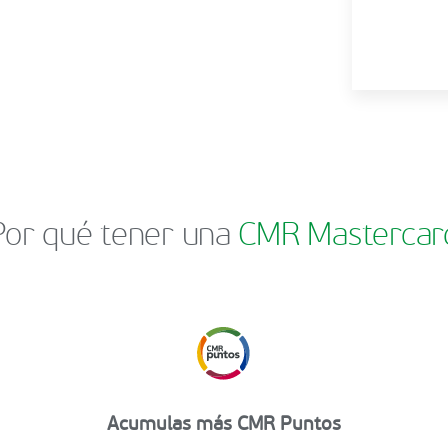
Por qué tener una
CMR Mastercar
Acumulas más CMR Puntos