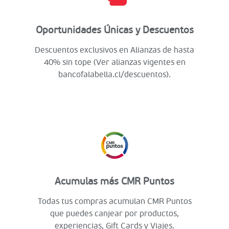
Oportunidades Únicas y Descuentos
Descuentos exclusivos en Alianzas de hasta
40% sin tope (Ver alianzas vigentes en
bancofalabella.cl/descuentos).
Acumulas más CMR Puntos
Todas tus compras acumulan CMR Puntos
que puedes canjear por productos,
experiencias, Gift Cards y Viajes.