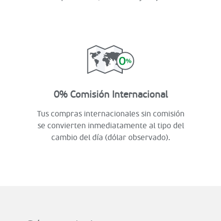
0% Comisión Internacional
Tus compras internacionales sin comisión
se convierten inmediatamente al tipo del
cambio del día (dólar observado).