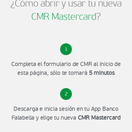
¿Cómo abrir y usar tu nueva
CMR Mastercard
?
1
Completa el formulario de CMR al inicio de
esta página, sólo te tomará
5 minutos
2
Descarga e inicia sesión en tu App Banco
Falabella y elige tu nueva
CMR Mastercard