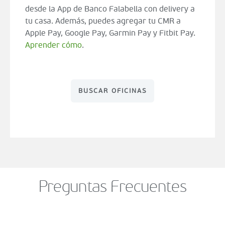
desde la App de Banco Falabella con delivery a
tu casa. Además, puedes agregar tu CMR a
Apple Pay, Google Pay, Garmin Pay y Fitbit Pay.
Aprender cómo
.
BUSCAR OFICINAS
Preguntas Frecuentes