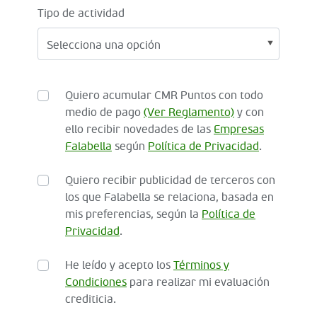
Tipo de actividad
Quiero acumular CMR Puntos con todo
medio de pago
(Ver Reglamento)
y con
ello recibir novedades de las
Empresas
Falabella
según
Política de Privacidad
.
Quiero recibir publicidad de terceros con
los que Falabella se relaciona, basada en
mis preferencias, según la
Política de
Privacidad
.
He leído y acepto los
Términos y
Condiciones
para realizar mi evaluación
crediticia.