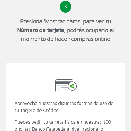
3
Presiona 'Mostrar datos' para ver tu
Número de tarjeta
, podrás ocuparlo al
momento de hacer compras online
Aprovecha nuestras distintas formas de uso de
tu Tarjeta de Crédito
Puedes pedir tu tarjeta física en nuestras 100
oficinas Banco Falabella a nivel nacional o