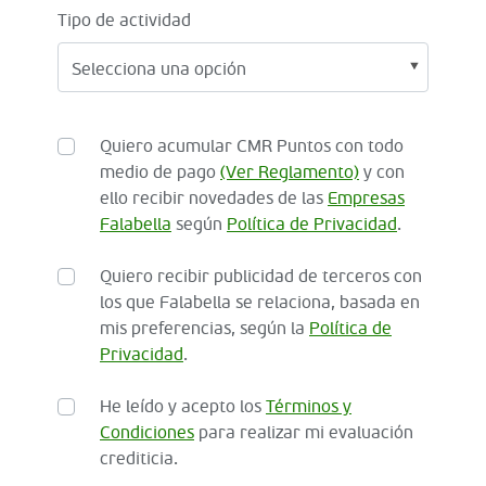
Tipo de actividad
Quiero acumular CMR Puntos con todo
medio de pago
(Ver Reglamento)
y con
ello recibir novedades de las
Empresas
Falabella
según
Política de Privacidad
.
Quiero recibir publicidad de terceros con
los que Falabella se relaciona, basada en
mis preferencias, según la
Política de
Privacidad
.
He leído y acepto los
Términos y
Condiciones
para realizar mi evaluación
crediticia.