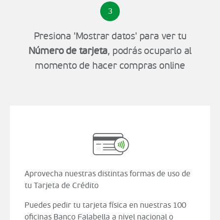
3
Presiona 'Mostrar datos' para ver tu
Número de tarjeta
, podrás ocuparlo al
momento de hacer compras online
Aprovecha nuestras distintas formas de uso de
tu Tarjeta de Crédito
Puedes pedir tu tarjeta física en nuestras 100
oficinas Banco Falabella a nivel nacional o