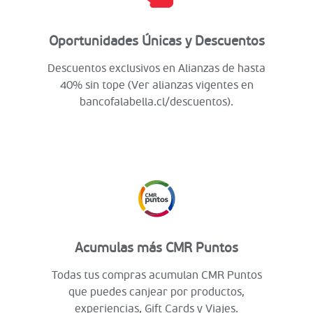
Oportunidades Únicas y Descuentos
Descuentos exclusivos en Alianzas de hasta
40% sin tope (Ver alianzas vigentes en
bancofalabella.cl/descuentos).
Acumulas más CMR Puntos
Todas tus compras acumulan CMR Puntos
que puedes canjear por productos,
experiencias, Gift Cards y Viajes.