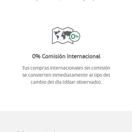
0% Comisión Internacional
Tus compras internacionales sin comisión
se convierten inmediatamente al tipo del
cambio del día (dólar observado).