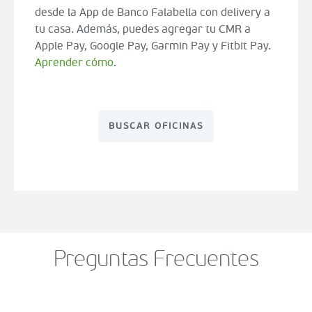
desde la App de Banco Falabella con delivery a
tu casa. Además, puedes agregar tu CMR a
Apple Pay, Google Pay, Garmin Pay y Fitbit Pay.
Aprender cómo
.
BUSCAR OFICINAS
Preguntas Frecuentes