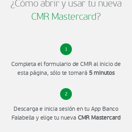
¿Cómo abrir y usar tu nueva
CMR Mastercard
?
1
Completa el formulario de CMR al inicio de
esta página, sólo te tomará
5 minutos
2
Descarga e inicia sesión en tu App Banco
Falabella y elige tu nueva
CMR Mastercard