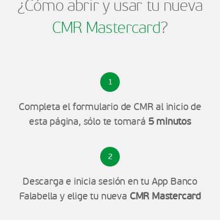
¿Cómo abrir y usar tu nueva
CMR Mastercard
?
1
Completa el formulario de CMR al inicio de
esta página, sólo te tomará
5 minutos
2
Descarga e inicia sesión en tu App Banco
Falabella y elige tu nueva
CMR Mastercard