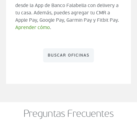
desde la App de Banco Falabella con delivery a
tu casa. Además, puedes agregar tu CMR a
Apple Pay, Google Pay, Garmin Pay y Fitbit Pay.
Aprender cómo
.
BUSCAR OFICINAS
Preguntas Frecuentes