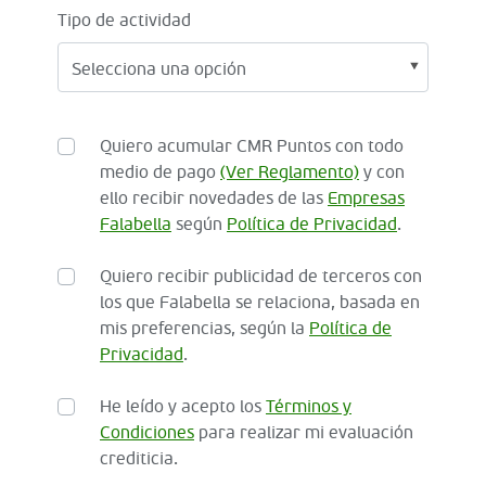
Tipo de actividad
Quiero acumular CMR Puntos con todo
medio de pago
(Ver Reglamento)
y con
ello recibir novedades de las
Empresas
Falabella
según
Política de Privacidad
.
Quiero recibir publicidad de terceros con
los que Falabella se relaciona, basada en
mis preferencias, según la
Política de
Privacidad
.
He leído y acepto los
Términos y
Condiciones
para realizar mi evaluación
crediticia.