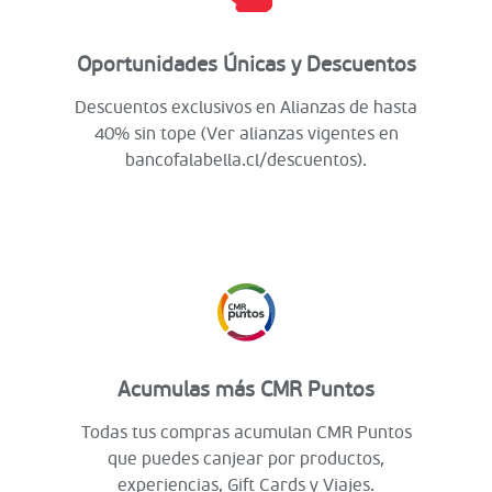
Oportunidades Únicas y Descuentos
Descuentos exclusivos en Alianzas de hasta
40% sin tope (Ver alianzas vigentes en
bancofalabella.cl/descuentos).
Acumulas más CMR Puntos
Todas tus compras acumulan CMR Puntos
que puedes canjear por productos,
experiencias, Gift Cards y Viajes.