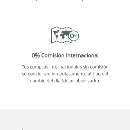
0% Comisión Internacional
Tus compras internacionales sin comisión
se convierten inmediatamente al tipo del
cambio del día (dólar observado).