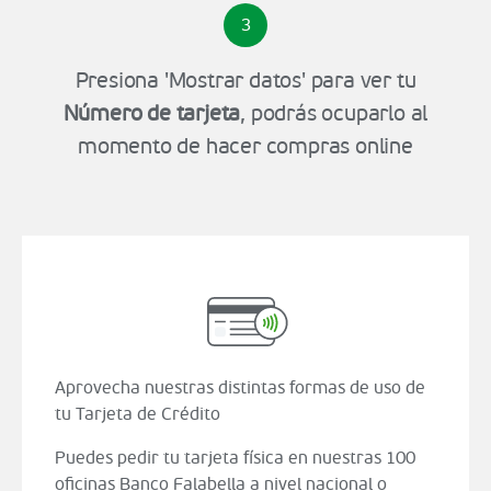
3
Presiona 'Mostrar datos' para ver tu
Número de tarjeta
, podrás ocuparlo al
momento de hacer compras online
Aprovecha nuestras distintas formas de uso de
tu Tarjeta de Crédito
Puedes pedir tu tarjeta física en nuestras 100
oficinas Banco Falabella a nivel nacional o