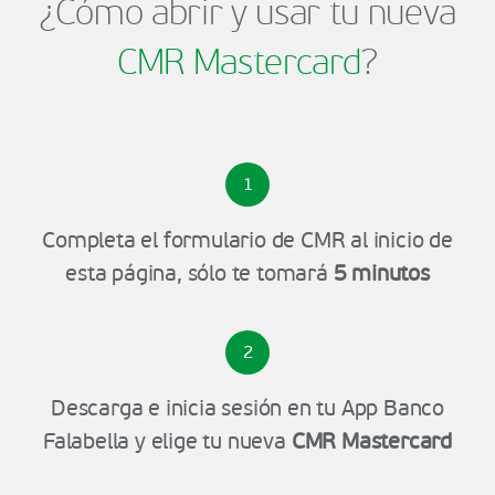
¿Cómo abrir y usar tu nueva
CMR Mastercard
?
1
Completa el formulario de CMR al inicio de
esta página, sólo te tomará
5 minutos
2
Descarga e inicia sesión en tu App Banco
Falabella y elige tu nueva
CMR Mastercard