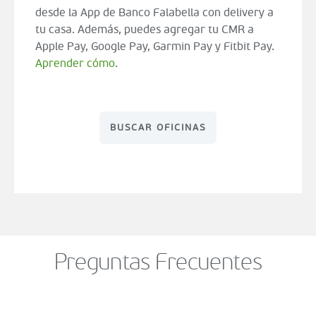
desde la App de Banco Falabella con delivery a
tu casa. Además, puedes agregar tu CMR a
Apple Pay, Google Pay, Garmin Pay y Fitbit Pay.
Aprender cómo
.
BUSCAR OFICINAS
Preguntas Frecuentes