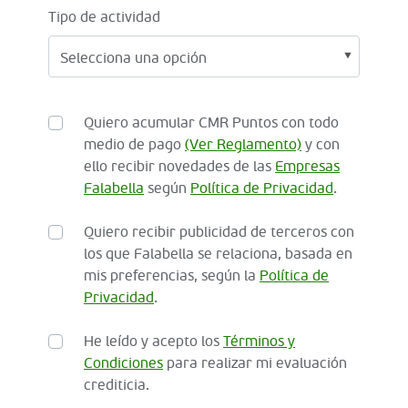
Tipo de actividad
Quiero acumular CMR Puntos con todo
medio de pago
(Ver Reglamento)
y con
ello recibir novedades de las
Empresas
Falabella
según
Política de Privacidad
.
Quiero recibir publicidad de terceros con
los que Falabella se relaciona, basada en
mis preferencias, según la
Política de
Privacidad
.
He leído y acepto los
Términos y
Condiciones
para realizar mi evaluación
crediticia.