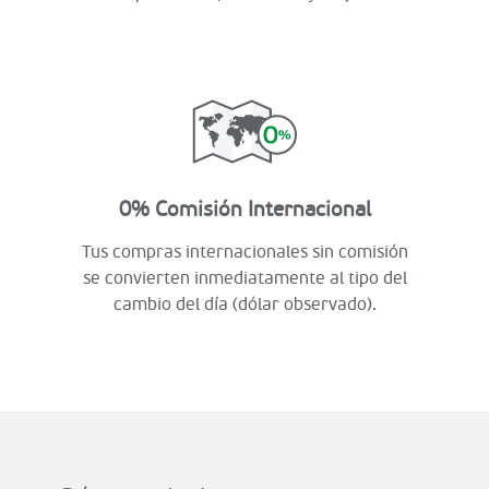
0% Comisión Internacional
Tus compras internacionales sin comisión
se convierten inmediatamente al tipo del
cambio del día (dólar observado).