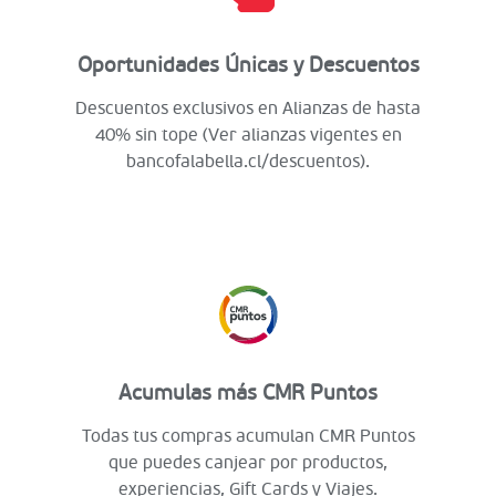
Oportunidades Únicas y Descuentos
Descuentos exclusivos en Alianzas de hasta
40% sin tope (Ver alianzas vigentes en
bancofalabella.cl/descuentos).
Acumulas más CMR Puntos
Todas tus compras acumulan CMR Puntos
que puedes canjear por productos,
experiencias, Gift Cards y Viajes.