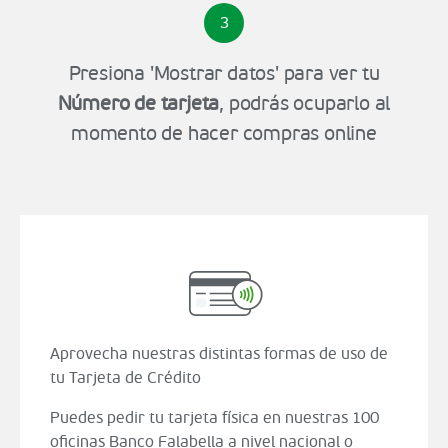
3
Presiona 'Mostrar datos' para ver tu
Número de tarjeta
, podrás ocuparlo al
momento de hacer compras online
Aprovecha nuestras distintas formas de uso de
tu Tarjeta de Crédito
Puedes pedir tu tarjeta física en nuestras 100
oficinas Banco Falabella a nivel nacional o