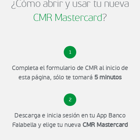
¿Cómo abrir y usar tu nueva
CMR Mastercard
?
1
Completa el formulario de CMR al inicio de
esta página, sólo te tomará
5 minutos
2
Descarga e inicia sesión en tu App Banco
Falabella y elige tu nueva
CMR Mastercard