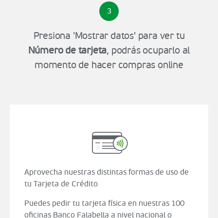
3
Presiona 'Mostrar datos' para ver tu
Número de tarjeta
, podrás ocuparlo al
momento de hacer compras online
Aprovecha nuestras distintas formas de uso de
tu Tarjeta de Crédito
Puedes pedir tu tarjeta física en nuestras 100
oficinas Banco Falabella a nivel nacional o