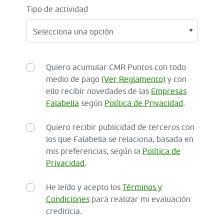
Tipo de actividad
Quiero acumular CMR Puntos con todo
medio de pago
(Ver Reglamento)
y con
ello recibir novedades de las
Empresas
Falabella
según
Política de Privacidad
.
Quiero recibir publicidad de terceros con
los que Falabella se relaciona, basada en
mis preferencias, según la
Política de
Privacidad
.
He leído y acepto los
Términos y
Condiciones
para realizar mi evaluación
crediticia.