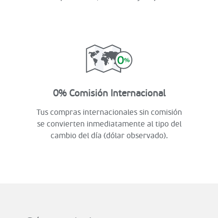
0% Comisión Internacional
Tus compras internacionales sin comisión
se convierten inmediatamente al tipo del
cambio del día (dólar observado).