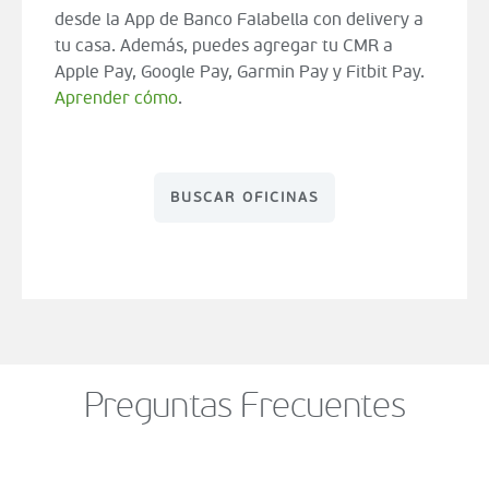
desde la App de Banco Falabella con delivery a
tu casa. Además, puedes agregar tu CMR a
Apple Pay, Google Pay, Garmin Pay y Fitbit Pay.
Aprender cómo
.
BUSCAR OFICINAS
Preguntas Frecuentes