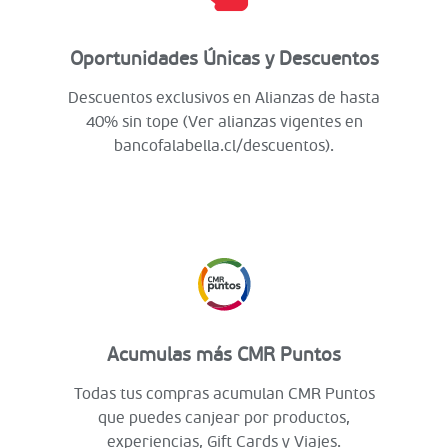
Oportunidades Únicas y Descuentos
Descuentos exclusivos en Alianzas de hasta
40% sin tope (Ver alianzas vigentes en
bancofalabella.cl/descuentos).
Acumulas más CMR Puntos
Todas tus compras acumulan CMR Puntos
que puedes canjear por productos,
experiencias, Gift Cards y Viajes.