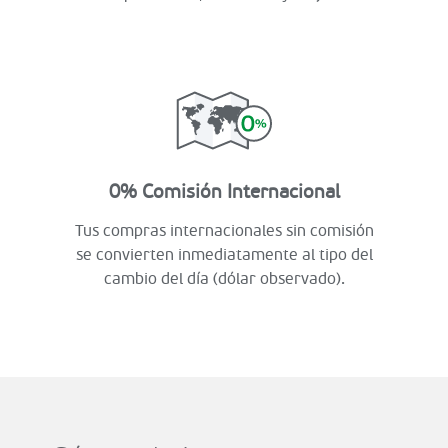
0% Comisión Internacional
Tus compras internacionales sin comisión
se convierten inmediatamente al tipo del
cambio del día (dólar observado).