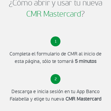
¿Cómo abrir y usar tu nueva
CMR Mastercard
?
1
Completa el formulario de CMR al inicio de
esta página, sólo te tomará
5 minutos
2
Descarga e inicia sesión en tu App Banco
Falabella y elige tu nueva
CMR Mastercard