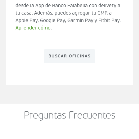
desde la App de Banco Falabella con delivery a
tu casa. Además, puedes agregar tu CMR a
Apple Pay, Google Pay, Garmin Pay y Fitbit Pay.
Aprender cómo
.
BUSCAR OFICINAS
Preguntas Frecuentes