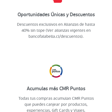
Oportunidades Únicas y Descuentos
Descuentos exclusivos en Alianzas de hasta
40% sin tope (Ver alianzas vigentes en
bancofalabella.cl/descuentos).
Acumulas más CMR Puntos
Todas tus compras acumulan CMR Puntos
que puedes canjear por productos,
experiencias, Gift Cards y Viajes.