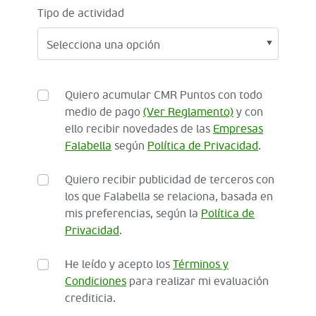
Tipo de actividad
Quiero acumular CMR Puntos con todo
medio de pago
(Ver Reglamento)
y con
ello recibir novedades de las
Empresas
Falabella
según
Política de Privacidad
.
Quiero recibir publicidad de terceros con
los que Falabella se relaciona, basada en
mis preferencias, según la
Política de
Privacidad
.
He leído y acepto los
Términos y
Condiciones
para realizar mi evaluación
crediticia.