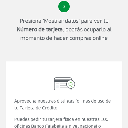
3
Presiona 'Mostrar datos' para ver tu
Número de tarjeta
, podrás ocuparlo al
momento de hacer compras online
Aprovecha nuestras distintas formas de uso de
tu Tarjeta de Crédito
Puedes pedir tu tarjeta física en nuestras 100
oficinas Banco Falabella a nivel nacional o