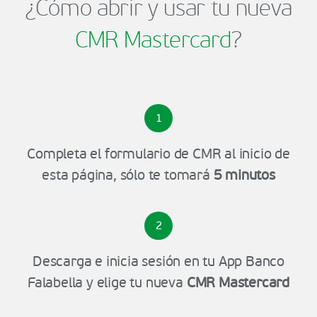
¿Cómo abrir y usar tu nueva
CMR Mastercard
?
1
Completa el formulario de CMR al inicio de
esta página, sólo te tomará
5 minutos
2
Descarga e inicia sesión en tu App Banco
Falabella y elige tu nueva
CMR Mastercard