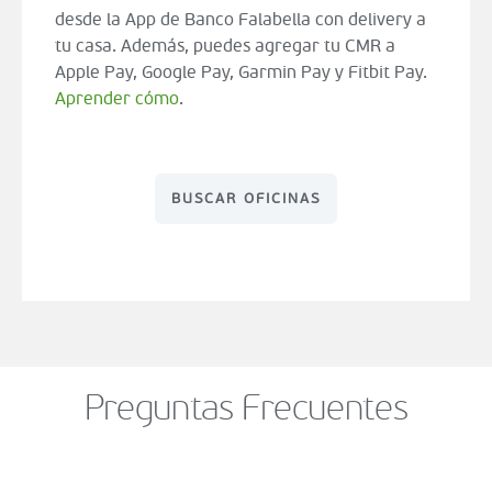
desde la App de Banco Falabella con delivery a
tu casa. Además, puedes agregar tu CMR a
Apple Pay, Google Pay, Garmin Pay y Fitbit Pay.
Aprender cómo
.
BUSCAR OFICINAS
Preguntas Frecuentes