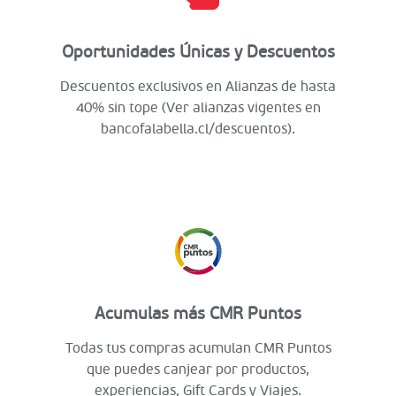
Oportunidades Únicas y Descuentos
Descuentos exclusivos en Alianzas de hasta
40% sin tope (Ver alianzas vigentes en
bancofalabella.cl/descuentos).
Acumulas más CMR Puntos
Todas tus compras acumulan CMR Puntos
que puedes canjear por productos,
experiencias, Gift Cards y Viajes.