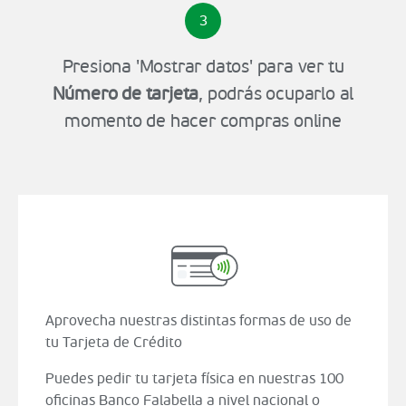
3
Presiona 'Mostrar datos' para ver tu
Número de tarjeta
, podrás ocuparlo al
momento de hacer compras online
Aprovecha nuestras distintas formas de uso de
tu Tarjeta de Crédito
Puedes pedir tu tarjeta física en nuestras 100
oficinas Banco Falabella a nivel nacional o