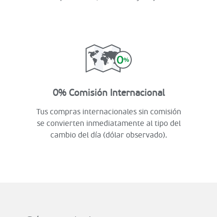
0% Comisión Internacional
Tus compras internacionales sin comisión
se convierten inmediatamente al tipo del
cambio del día (dólar observado).