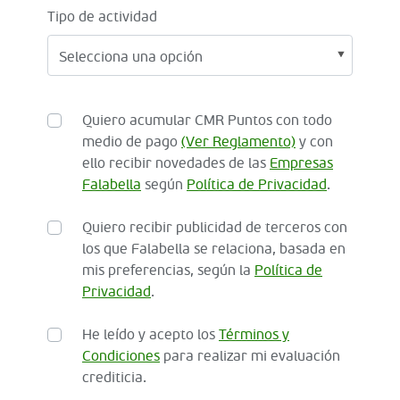
Tipo de actividad
Quiero acumular CMR Puntos con todo
medio de pago
(Ver Reglamento)
y con
ello recibir novedades de las
Empresas
Falabella
según
Política de Privacidad
.
Quiero recibir publicidad de terceros con
los que Falabella se relaciona, basada en
mis preferencias, según la
Política de
Privacidad
.
He leído y acepto los
Términos y
Condiciones
para realizar mi evaluación
crediticia.