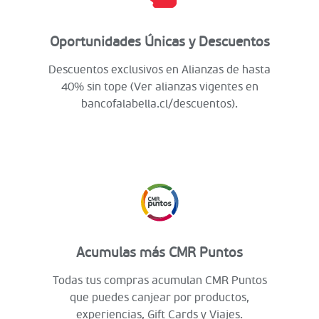
Oportunidades Únicas y Descuentos
Descuentos exclusivos en Alianzas de hasta
40% sin tope (Ver alianzas vigentes en
bancofalabella.cl/descuentos).
Acumulas más CMR Puntos
Todas tus compras acumulan CMR Puntos
que puedes canjear por productos,
experiencias, Gift Cards y Viajes.