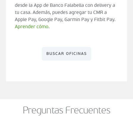
desde la App de Banco Falabella con delivery a
tu casa. Además, puedes agregar tu CMR a
Apple Pay, Google Pay, Garmin Pay y Fitbit Pay.
Aprender cómo
.
BUSCAR OFICINAS
Preguntas Frecuentes