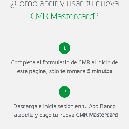
¿Cómo abrir y usar tu nueva
CMR Mastercard
?
1
Completa el formulario de CMR al inicio de
esta página, sólo te tomará
5 minutos
2
Descarga e inicia sesión en tu App Banco
Falabella y elige tu nueva
CMR Mastercard