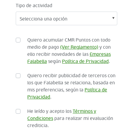
Tipo de actividad
Quiero acumular CMR Puntos con todo
medio de pago
(Ver Reglamento)
y con
ello recibir novedades de las
Empresas
Falabella
según
Política de Privacidad
.
Quiero recibir publicidad de terceros con
los que Falabella se relaciona, basada en
mis preferencias, según la
Política de
Privacidad
.
He leído y acepto los
Términos y
Condiciones
para realizar mi evaluación
crediticia.