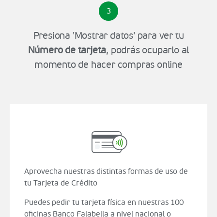
3
Presiona 'Mostrar datos' para ver tu
Número de tarjeta
, podrás ocuparlo al
momento de hacer compras online
Aprovecha nuestras distintas formas de uso de
tu Tarjeta de Crédito
Puedes pedir tu tarjeta física en nuestras 100
oficinas Banco Falabella a nivel nacional o