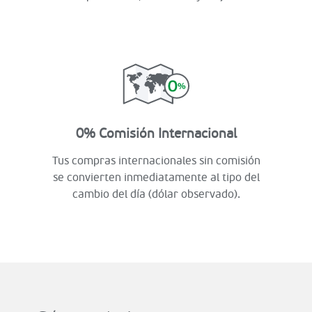
0% Comisión Internacional
Tus compras internacionales sin comisión
se convierten inmediatamente al tipo del
cambio del día (dólar observado).