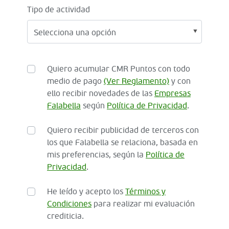
Tipo de actividad
Quiero acumular CMR Puntos con todo
medio de pago
(Ver Reglamento)
y con
ello recibir novedades de las
Empresas
Falabella
según
Política de Privacidad
.
Quiero recibir publicidad de terceros con
los que Falabella se relaciona, basada en
mis preferencias, según la
Política de
Privacidad
.
He leído y acepto los
Términos y
Condiciones
para realizar mi evaluación
crediticia.