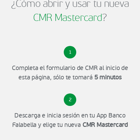
¿Cómo abrir y usar tu nueva
CMR Mastercard
?
1
Completa el formulario de CMR al inicio de
esta página, sólo te tomará
5 minutos
2
Descarga e inicia sesión en tu App Banco
Falabella y elige tu nueva
CMR Mastercard