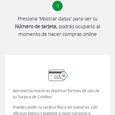
3
Presiona 'Mostrar datos' para ver tu
Número de tarjeta
, podrás ocuparlo al
momento de hacer compras online
Aprovecha nuestras distintas formas de uso de
tu Tarjeta de Crédito
Puedes pedir tu tarjeta física en nuestras 100
oficinas Banco Falabella a nivel nacional o