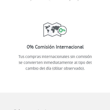
0% Comisión Internacional
Tus compras internacionales sin comisión
se convierten inmediatamente al tipo del
cambio del día (dólar observado).