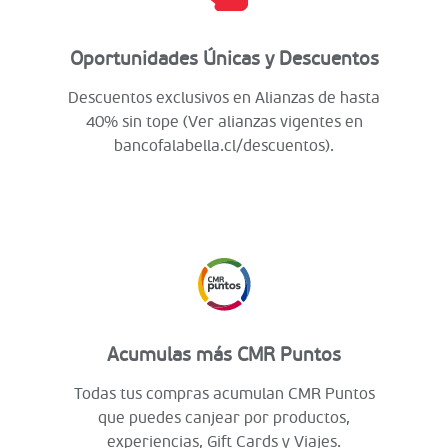
Oportunidades Únicas y Descuentos
Descuentos exclusivos en Alianzas de hasta
40% sin tope (Ver alianzas vigentes en
bancofalabella.cl/descuentos).
Acumulas más CMR Puntos
Todas tus compras acumulan CMR Puntos
que puedes canjear por productos,
experiencias, Gift Cards y Viajes.