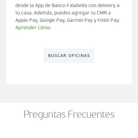
desde la App de Banco Falabella con delivery a
tu casa. Además, puedes agregar tu CMR a
Apple Pay, Google Pay, Garmin Pay y Fitbit Pay.
Aprender cómo
.
BUSCAR OFICINAS
Preguntas Frecuentes