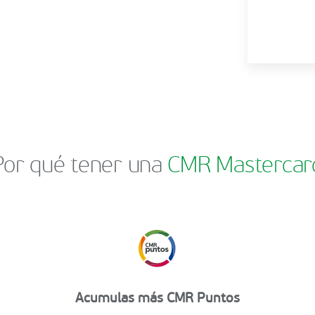
Por qué tener una
CMR Mastercar
Acumulas más CMR Puntos