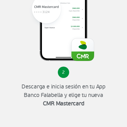
2
Descarga e inicia sesión en tu App
Banco Falabella y elige tu nueva
CMR Mastercard