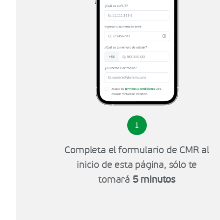
1
Completa el formulario de CMR al
inicio de esta página, sólo te
tomará
5 minutos