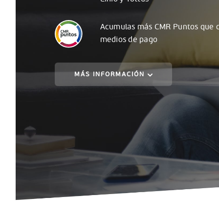
Acumulas
más
CMR Puntos que c
medios de pago
MÁS INFORMACIÓN