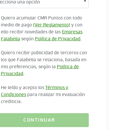
Quiero acumular CMR Puntos con todo
medio de pago
(Ver Reglamento)
y con
ello recibir novedades de las
Empresas
Falabella
según
Política de Privacidad
.
Quiero recibir publicidad de terceros con
los que Falabella se relaciona, basada en
mis preferencias, según la
Política de
Privacidad
.
He leído y acepto los
Términos y
Condiciones
para realizar mi evaluación
crediticia.
CONTINUAR