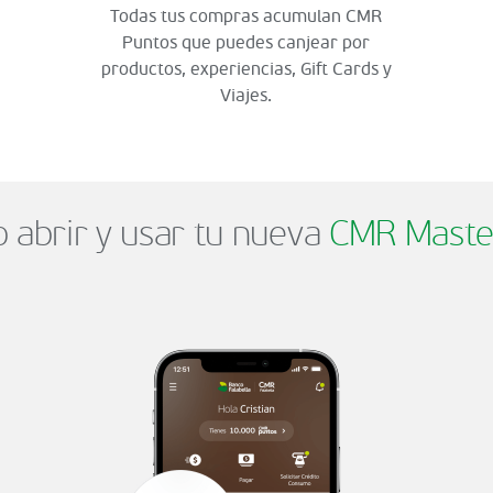
Todas tus compras acumulan CMR
Puntos que puedes canjear por
productos, experiencias, Gift Cards y
Viajes.
abrir y usar tu nueva
CMR Maste