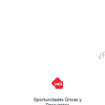
¿
Oportunidades Únicas y