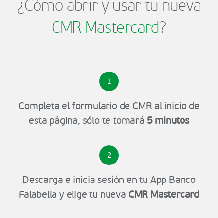
¿Cómo abrir y usar tu nueva
CMR Mastercard
?
1
Completa el formulario de CMR al inicio de
esta página, sólo te tomará
5 minutos
2
Descarga e inicia sesión en tu App Banco
Falabella y elige tu nueva
CMR Mastercard