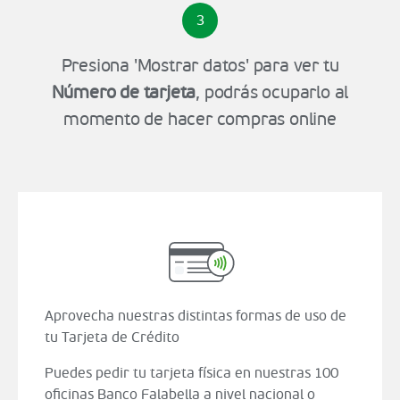
3
Presiona 'Mostrar datos' para ver tu
Número de tarjeta
, podrás ocuparlo al
momento de hacer compras online
Aprovecha nuestras distintas formas de uso de
tu Tarjeta de Crédito
Puedes pedir tu tarjeta física en nuestras 100
oficinas Banco Falabella a nivel nacional o