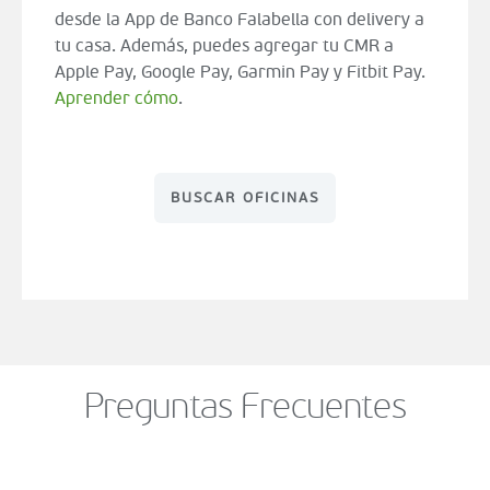
desde la App de Banco Falabella con delivery a
tu casa. Además, puedes agregar tu CMR a
Apple Pay, Google Pay, Garmin Pay y Fitbit Pay.
Aprender cómo
.
BUSCAR OFICINAS
Preguntas Frecuentes