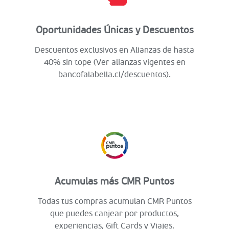
Oportunidades Únicas y Descuentos
Descuentos exclusivos en Alianzas de hasta
40% sin tope (Ver alianzas vigentes en
bancofalabella.cl/descuentos).
Acumulas más CMR Puntos
Todas tus compras acumulan CMR Puntos
que puedes canjear por productos,
experiencias, Gift Cards y Viajes.