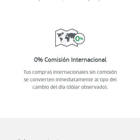
0% Comisión Internacional
Tus compras internacionales sin comisión
se convierten inmediatamente al tipo del
cambio del día (dólar observado).