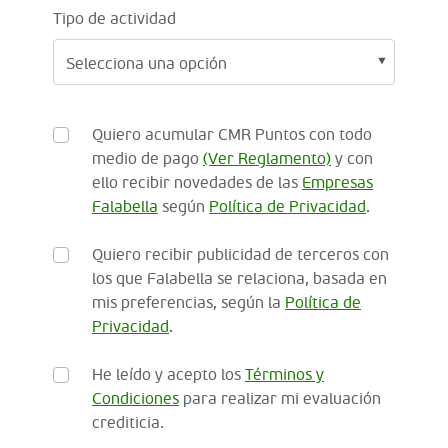
Tipo de actividad
Quiero acumular CMR Puntos con todo
medio de pago
(Ver Reglamento)
y con
ello recibir novedades de las
Empresas
Falabella
según
Política de Privacidad
.
Quiero recibir publicidad de terceros con
los que Falabella se relaciona, basada en
mis preferencias, según la
Política de
Privacidad
.
He leído y acepto los
Términos y
Condiciones
para realizar mi evaluación
crediticia.