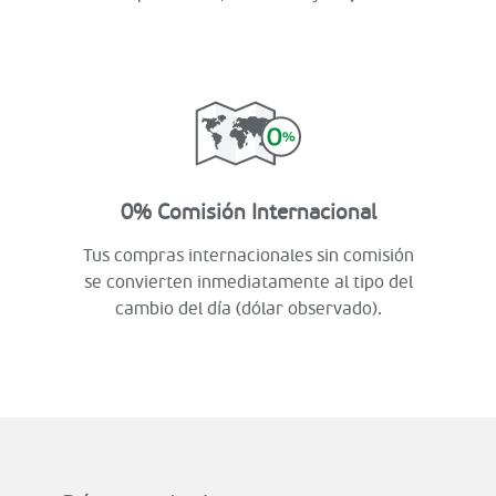
0% Comisión Internacional
Tus compras internacionales sin comisión
se convierten inmediatamente al tipo del
cambio del día (dólar observado).