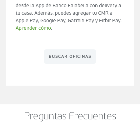
desde la App de Banco Falabella con delivery a
tu casa. Además, puedes agregar tu CMR a
Apple Pay, Google Pay, Garmin Pay y Fitbit Pay.
Aprender cómo
.
BUSCAR OFICINAS
Preguntas Frecuentes