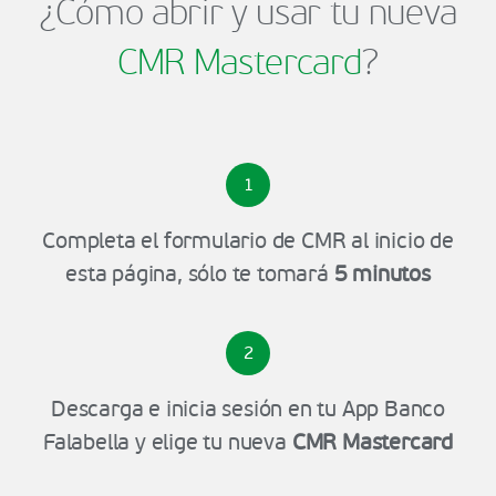
¿Cómo abrir y usar tu nueva
CMR Mastercard
?
1
Completa el formulario de CMR al inicio de
esta página, sólo te tomará
5 minutos
2
Descarga e inicia sesión en tu App Banco
Falabella y elige tu nueva
CMR Mastercard