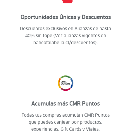
Oportunidades Únicas y Descuentos
Descuentos exclusivos en Alianzas de hasta
40% sin tope (Ver alianzas vigentes en
bancofalabella.cl/descuentos).
Acumulas más CMR Puntos
Todas tus compras acumulan CMR Puntos
que puedes canjear por productos,
experiencias, Gift Cards y Viajes.