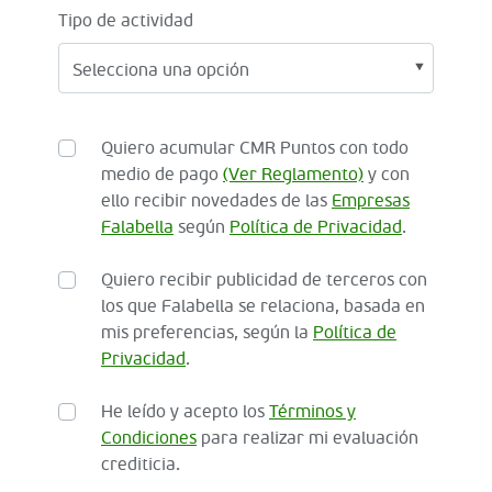
Tipo de actividad
Quiero acumular CMR Puntos con todo
medio de pago
(Ver Reglamento)
y con
ello recibir novedades de las
Empresas
Falabella
según
Política de Privacidad
.
Quiero recibir publicidad de terceros con
los que Falabella se relaciona, basada en
mis preferencias, según la
Política de
Privacidad
.
He leído y acepto los
Términos y
Condiciones
para realizar mi evaluación
crediticia.