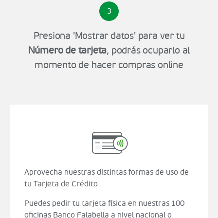
3
Presiona 'Mostrar datos' para ver tu
Número de tarjeta
, podrás ocuparlo al
momento de hacer compras online
Aprovecha nuestras distintas formas de uso de
tu Tarjeta de Crédito
Puedes pedir tu tarjeta física en nuestras 100
oficinas Banco Falabella a nivel nacional o