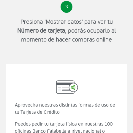
3
Presiona 'Mostrar datos' para ver tu
Número de tarjeta
, podrás ocuparlo al
momento de hacer compras online
Aprovecha nuestras distintas formas de uso de
tu Tarjeta de Crédito
Puedes pedir tu tarjeta física en nuestras 100
oficinas Banco Falabella a nivel nacional o