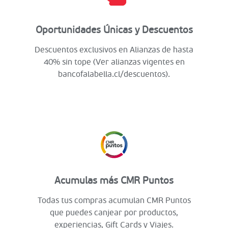
Oportunidades Únicas y Descuentos
Descuentos exclusivos en Alianzas de hasta
40% sin tope (Ver alianzas vigentes en
bancofalabella.cl/descuentos).
Acumulas más CMR Puntos
Todas tus compras acumulan CMR Puntos
que puedes canjear por productos,
experiencias, Gift Cards y Viajes.