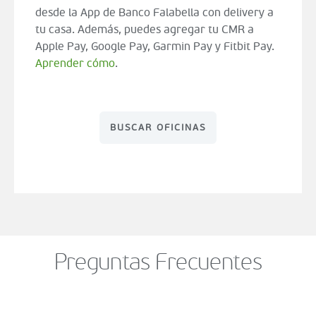
desde la App de Banco Falabella con delivery a
tu casa. Además, puedes agregar tu CMR a
Apple Pay, Google Pay, Garmin Pay y Fitbit Pay.
Aprender cómo
.
BUSCAR OFICINAS
Preguntas Frecuentes