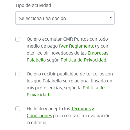
Tipo de actividad
Quiero acumular CMR Puntos con todo
medio de pago
(Ver Reglamento)
y con
ello recibir novedades de las
Empresas
Falabella
según
Política de Privacidad
.
Quiero recibir publicidad de terceros con
los que Falabella se relaciona, basada en
mis preferencias, según la
Política de
Privacidad
.
He leído y acepto los
Términos y
Condiciones
para realizar mi evaluación
crediticia.