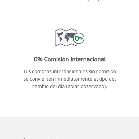
0% Comisión Internacional
Tus compras internacionales sin comisión
se convierten inmediatamente al tipo del
cambio del día (dólar observado).