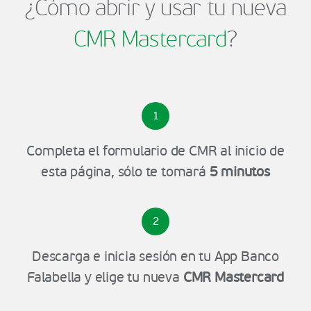
¿Cómo abrir y usar tu nueva
CMR Mastercard
?
1
Completa el formulario de CMR al inicio de
esta página, sólo te tomará
5 minutos
2
Descarga e inicia sesión en tu App Banco
Falabella y elige tu nueva
CMR Mastercard