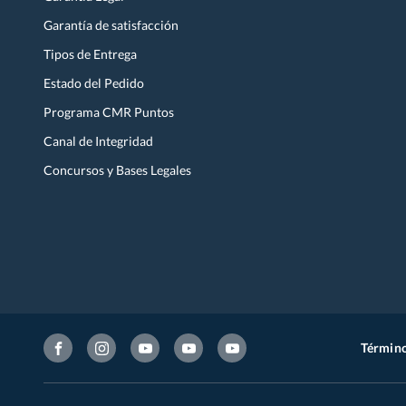
Garantía de satisfacción
Tipos de Entrega
Estado del Pedido
Programa CMR Puntos
Canal de Integridad
Concursos y Bases Legales
Término