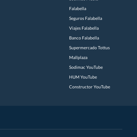
Falabella
Seguros Falabella
Viajes Falabella
Banco Falabella
Supermercado Tottus
Mallplaza
Sodimac YouTube
HUM YouTube
Constructor YouTube