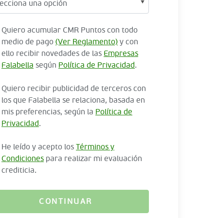
Quiero acumular CMR Puntos con todo
medio de pago
(Ver Reglamento)
y con
ello recibir novedades de las
Empresas
Falabella
según
Política de Privacidad
.
Quiero recibir publicidad de terceros con
los que Falabella se relaciona, basada en
mis preferencias, según la
Política de
Privacidad
.
He leído y acepto los
Términos y
Condiciones
para realizar mi evaluación
crediticia.
CONTINUAR