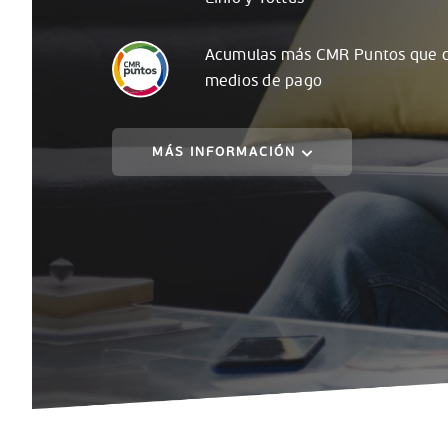
Acumulas
más
CMR Puntos que c
medios de pago
MÁS INFORMACIÓN