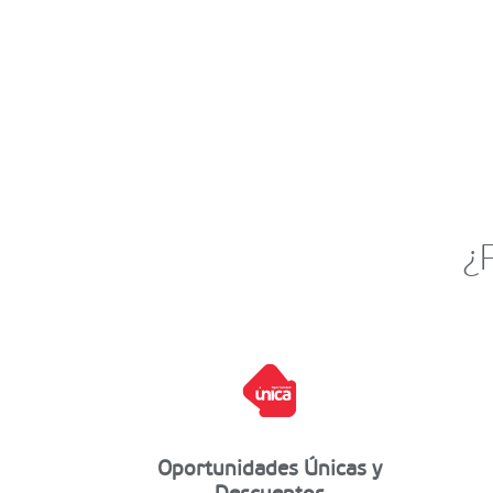
¿
Oportunidades Únicas y