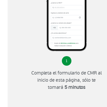
1
Completa el formulario de CMR al
inicio de esta página, sólo te
tomará
5 minutos