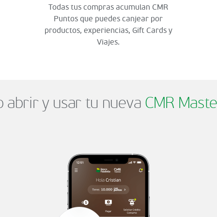
Todas tus compras acumulan CMR
Puntos que puedes canjear por
productos, experiencias, Gift Cards y
Viajes.
abrir y usar tu nueva
CMR Maste