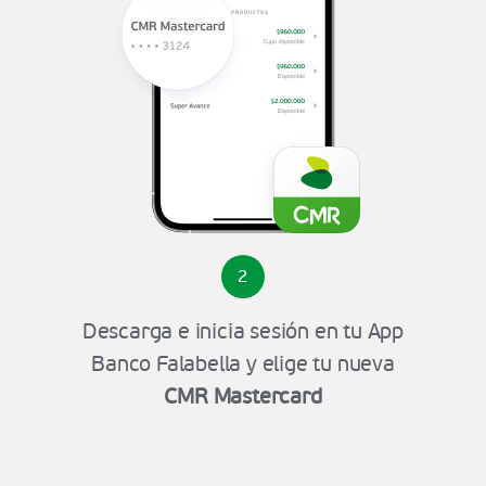
2
Descarga e inicia sesión en tu App
Banco Falabella y elige tu nueva
CMR Mastercard