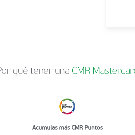
Por qué tener una
CMR Mastercar
Acumulas más CMR Puntos