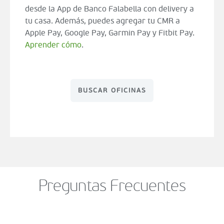
desde la App de Banco Falabella con delivery a
tu casa. Además, puedes agregar tu CMR a
Apple Pay, Google Pay, Garmin Pay y Fitbit Pay.
Aprender cómo
.
BUSCAR OFICINAS
Preguntas Frecuentes