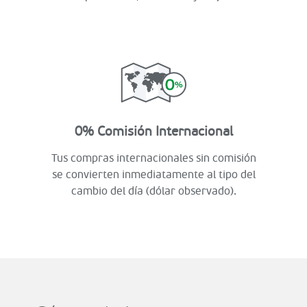
0% Comisión Internacional
Tus compras internacionales sin comisión
se convierten inmediatamente al tipo del
cambio del día (dólar observado).