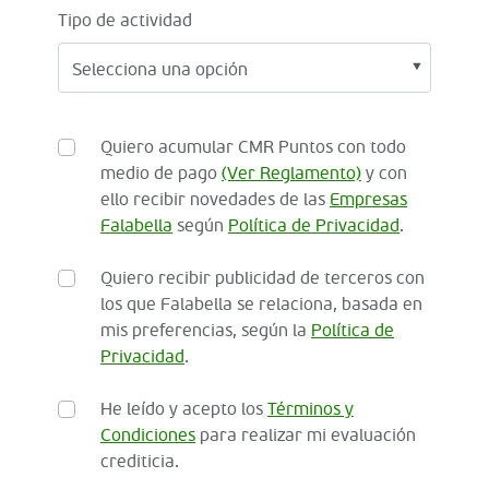
Tipo de actividad
Quiero acumular CMR Puntos con todo
medio de pago
(Ver Reglamento)
y con
ello recibir novedades de las
Empresas
Falabella
según
Política de Privacidad
.
Quiero recibir publicidad de terceros con
los que Falabella se relaciona, basada en
mis preferencias, según la
Política de
Privacidad
.
He leído y acepto los
Términos y
Condiciones
para realizar mi evaluación
crediticia.