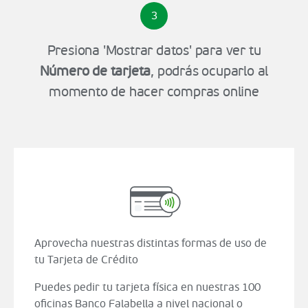
3
Presiona 'Mostrar datos' para ver tu
Número de tarjeta
, podrás ocuparlo al
momento de hacer compras online
Aprovecha nuestras distintas formas de uso de
tu Tarjeta de Crédito
Puedes pedir tu tarjeta física en nuestras 100
oficinas Banco Falabella a nivel nacional o