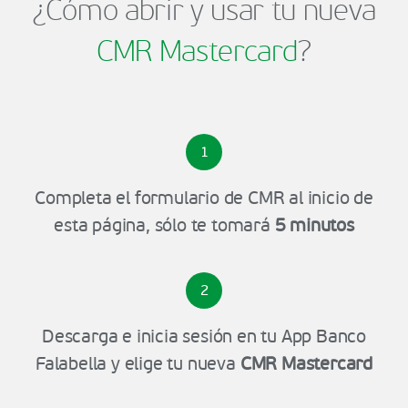
¿Cómo abrir y usar tu nueva
CMR Mastercard
?
1
Completa el formulario de CMR al inicio de
esta página, sólo te tomará
5 minutos
2
Descarga e inicia sesión en tu App Banco
Falabella y elige tu nueva
CMR Mastercard