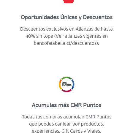
Oportunidades Únicas y Descuentos
Descuentos exclusivos en Alianzas de hasta
40% sin tope (Ver alianzas vigentes en
bancofalabella.cl/descuentos).
Acumulas más CMR Puntos
Todas tus compras acumulan CMR Puntos
que puedes canjear por productos,
experiencias, Gift Cards y Viajes.