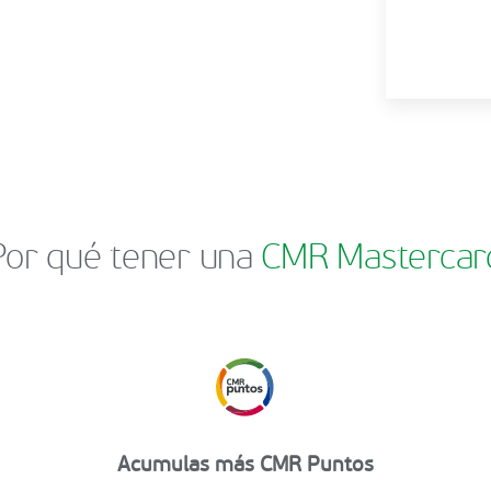
Por qué tener una
CMR Mastercar
Acumulas más CMR Puntos