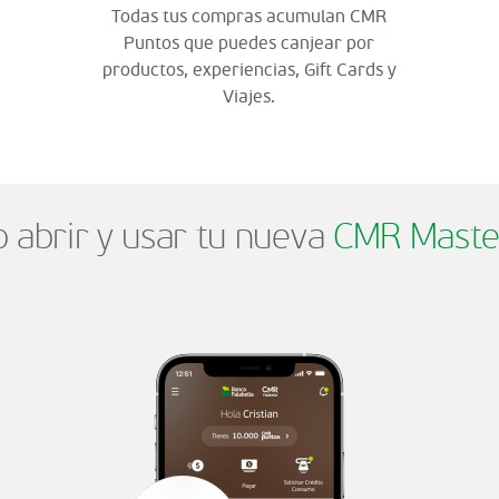
Todas tus compras acumulan CMR
Puntos que puedes canjear por
productos, experiencias, Gift Cards y
Viajes.
abrir y usar tu nueva
CMR Maste