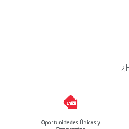
¿
Oportunidades Únicas y