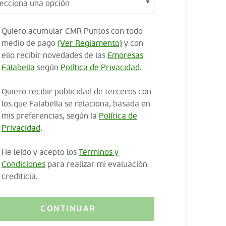
Quiero acumular CMR Puntos con todo
medio de pago
(Ver Reglamento)
y con
ello recibir novedades de las
Empresas
Falabella
según
Política de Privacidad
.
Quiero recibir publicidad de terceros con
los que Falabella se relaciona, basada en
mis preferencias, según la
Política de
Privacidad
.
He leído y acepto los
Términos y
Condiciones
para realizar mi evaluación
crediticia.
CONTINUAR