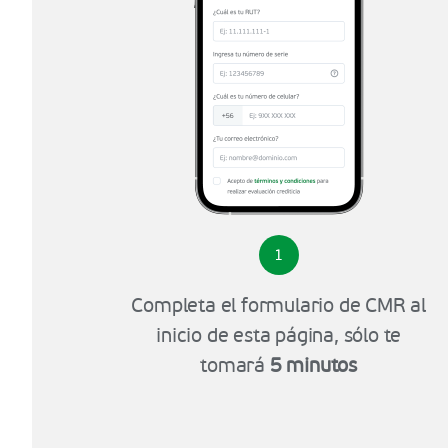
1
Completa el formulario de CMR al
inicio de esta página, sólo te
tomará
5 minutos