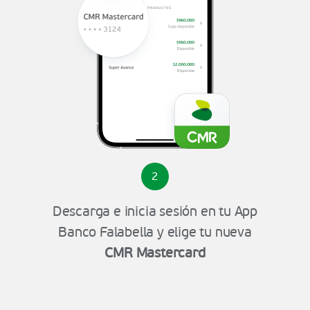
2
Descarga e inicia sesión en tu App
Banco Falabella y elige tu nueva
CMR Mastercard