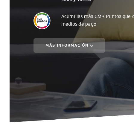
Acumulas
más
CMR Puntos que c
medios de pago
MÁS INFORMACIÓN