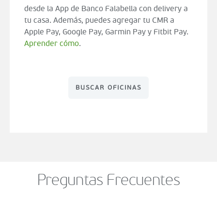
desde la App de Banco Falabella con delivery a
tu casa. Además, puedes agregar tu CMR a
Apple Pay, Google Pay, Garmin Pay y Fitbit Pay.
Aprender cómo
.
BUSCAR OFICINAS
Preguntas Frecuentes