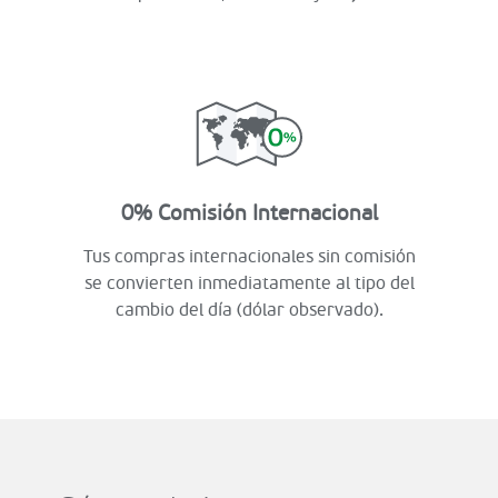
0% Comisión Internacional
Tus compras internacionales sin comisión
se convierten inmediatamente al tipo del
cambio del día (dólar observado).