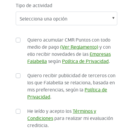
Tipo de actividad
Quiero acumular CMR Puntos con todo
medio de pago
(Ver Reglamento)
y con
ello recibir novedades de las
Empresas
Falabella
según
Política de Privacidad
.
Quiero recibir publicidad de terceros con
los que Falabella se relaciona, basada en
mis preferencias, según la
Política de
Privacidad
.
He leído y acepto los
Términos y
Condiciones
para realizar mi evaluación
crediticia.