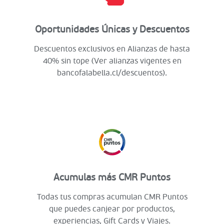
Oportunidades Únicas y Descuentos
Descuentos exclusivos en Alianzas de hasta
40% sin tope (Ver alianzas vigentes en
bancofalabella.cl/descuentos).
Acumulas más CMR Puntos
Todas tus compras acumulan CMR Puntos
que puedes canjear por productos,
experiencias, Gift Cards y Viajes.