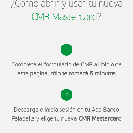
¿Cómo abrir y usar tu nueva
CMR Mastercard
?
1
Completa el formulario de CMR al inicio de
esta página, sólo te tomará
5 minutos
2
Descarga e inicia sesión en tu App Banco
Falabella y elige tu nueva
CMR Mastercard