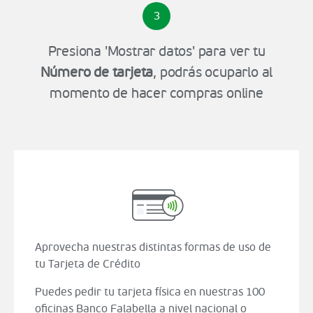
3
Presiona 'Mostrar datos' para ver tu
Número de tarjeta
, podrás ocuparlo al
momento de hacer compras online
Aprovecha nuestras distintas formas de uso de
tu Tarjeta de Crédito
Puedes pedir tu tarjeta física en nuestras 100
oficinas Banco Falabella a nivel nacional o