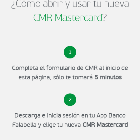
¿Cómo abrir y usar tu nueva
CMR Mastercard
?
1
Completa el formulario de CMR al inicio de
esta página, sólo te tomará
5 minutos
2
Descarga e inicia sesión en tu App Banco
Falabella y elige tu nueva
CMR Mastercard