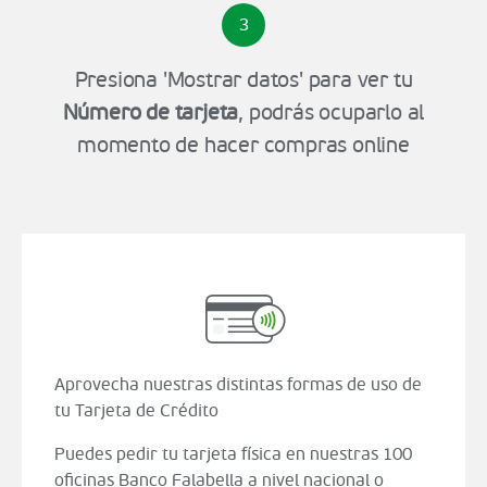
3
Presiona 'Mostrar datos' para ver tu
Número de tarjeta
, podrás ocuparlo al
momento de hacer compras online
Aprovecha nuestras distintas formas de uso de
tu Tarjeta de Crédito
Puedes pedir tu tarjeta física en nuestras 100
oficinas Banco Falabella a nivel nacional o