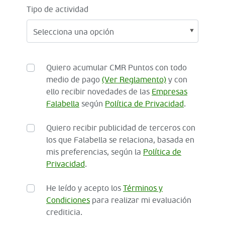
Tipo de actividad
Quiero acumular CMR Puntos con todo
medio de pago
(Ver Reglamento)
y con
ello recibir novedades de las
Empresas
Falabella
según
Política de Privacidad
.
Quiero recibir publicidad de terceros con
los que Falabella se relaciona, basada en
mis preferencias, según la
Política de
Privacidad
.
He leído y acepto los
Términos y
Condiciones
para realizar mi evaluación
crediticia.