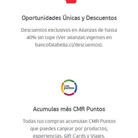
Oportunidades Únicas y Descuentos
Descuentos exclusivos en Alianzas de hasta
40% sin tope (Ver alianzas vigentes en
bancofalabella.cl/descuentos).
Acumulas más CMR Puntos
Todas tus compras acumulan CMR Puntos
que puedes canjear por productos,
experiencias, Gift Cards y Viajes.