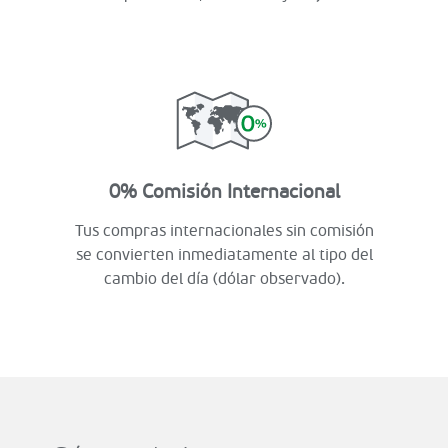
0% Comisión Internacional
Tus compras internacionales sin comisión
se convierten inmediatamente al tipo del
cambio del día (dólar observado).