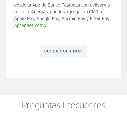
desde la App de Banco Falabella con delivery a
tu casa. Además, puedes agregar tu CMR a
Apple Pay, Google Pay, Garmin Pay y Fitbit Pay.
Aprender cómo
.
BUSCAR OFICINAS
Preguntas Frecuentes