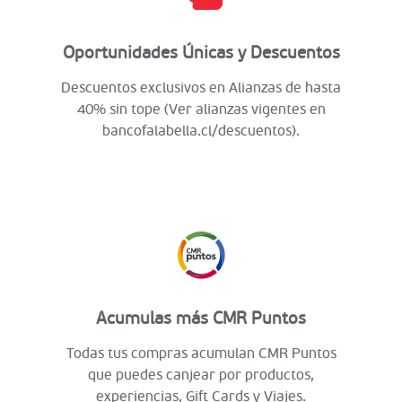
Oportunidades Únicas y Descuentos
Descuentos exclusivos en Alianzas de hasta
40% sin tope (Ver alianzas vigentes en
bancofalabella.cl/descuentos).
Acumulas más CMR Puntos
Todas tus compras acumulan CMR Puntos
que puedes canjear por productos,
experiencias, Gift Cards y Viajes.