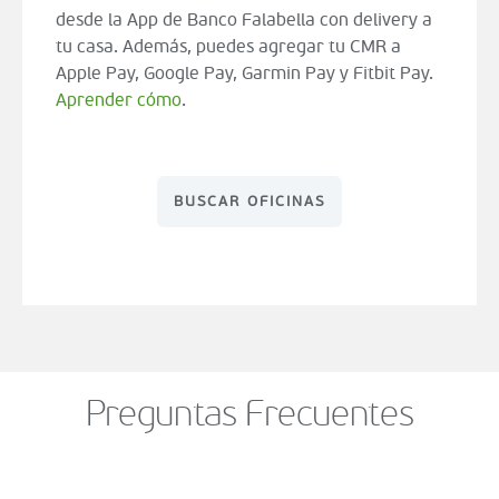
desde la App de Banco Falabella con delivery a
tu casa. Además, puedes agregar tu CMR a
Apple Pay, Google Pay, Garmin Pay y Fitbit Pay.
Aprender cómo
.
BUSCAR OFICINAS
Preguntas Frecuentes