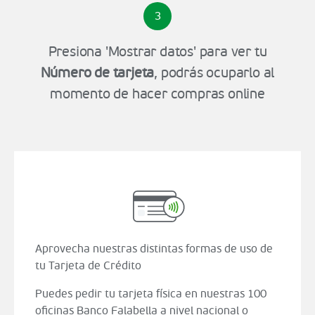
3
Presiona 'Mostrar datos' para ver tu
Número de tarjeta
, podrás ocuparlo al
momento de hacer compras online
Aprovecha nuestras distintas formas de uso de
tu Tarjeta de Crédito
Puedes pedir tu tarjeta física en nuestras 100
oficinas Banco Falabella a nivel nacional o