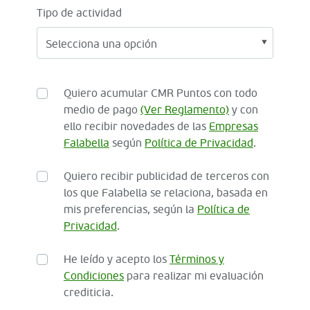
Tipo de actividad
Quiero acumular CMR Puntos con todo
medio de pago
(Ver Reglamento)
y con
ello recibir novedades de las
Empresas
Falabella
según
Política de Privacidad
.
Quiero recibir publicidad de terceros con
los que Falabella se relaciona, basada en
mis preferencias, según la
Política de
Privacidad
.
He leído y acepto los
Términos y
Condiciones
para realizar mi evaluación
crediticia.