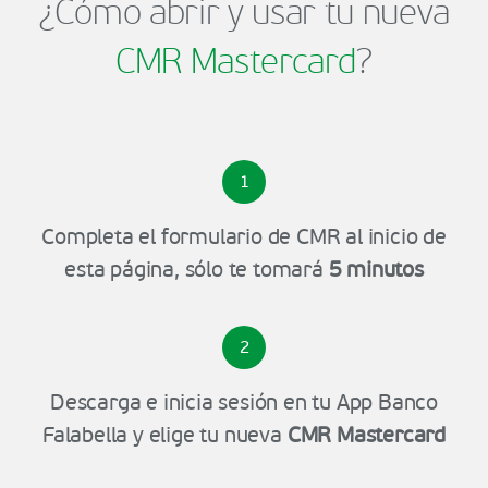
¿Cómo abrir y usar tu nueva
CMR Mastercard
?
1
Completa el formulario de CMR al inicio de
esta página, sólo te tomará
5 minutos
2
Descarga e inicia sesión en tu App Banco
Falabella y elige tu nueva
CMR Mastercard