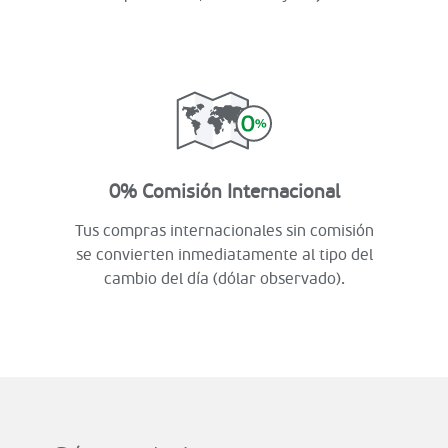
0% Comisión Internacional
Tus compras internacionales sin comisión
se convierten inmediatamente al tipo del
cambio del día (dólar observado).