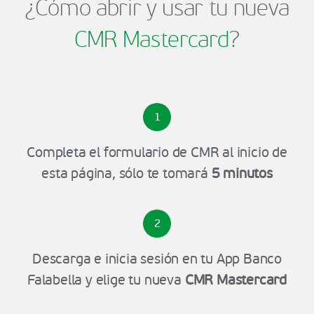
¿Cómo abrir y usar tu nueva
CMR Mastercard
?
1
Completa el formulario de CMR al inicio de
esta página, sólo te tomará
5 minutos
2
Descarga e inicia sesión en tu App Banco
Falabella y elige tu nueva
CMR Mastercard