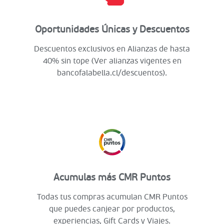
Oportunidades Únicas y Descuentos
Descuentos exclusivos en Alianzas de hasta
40% sin tope (Ver alianzas vigentes en
bancofalabella.cl/descuentos).
Acumulas más CMR Puntos
Todas tus compras acumulan CMR Puntos
que puedes canjear por productos,
experiencias, Gift Cards y Viajes.