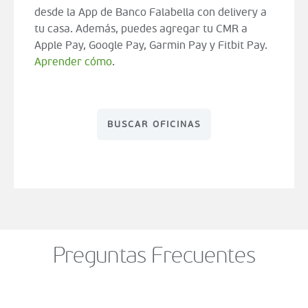
desde la App de Banco Falabella con delivery a
tu casa. Además, puedes agregar tu CMR a
Apple Pay, Google Pay, Garmin Pay y Fitbit Pay.
Aprender cómo
.
BUSCAR OFICINAS
Preguntas Frecuentes