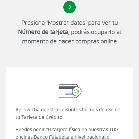
3
Presiona 'Mostrar datos' para ver tu
Número de tarjeta
, podrás ocuparlo al
momento de hacer compras online
Aprovecha nuestras distintas formas de uso de
tu Tarjeta de Crédito
Puedes pedir tu tarjeta física en nuestras 100
oficinas Banco Falabella a nivel nacional o