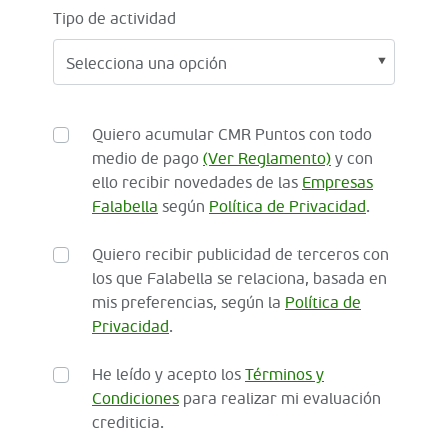
Tipo de actividad
Quiero acumular CMR Puntos con todo
medio de pago
(Ver Reglamento)
y con
ello recibir novedades de las
Empresas
Falabella
según
Política de Privacidad
.
Quiero recibir publicidad de terceros con
los que Falabella se relaciona, basada en
mis preferencias, según la
Política de
Privacidad
.
He leído y acepto los
Términos y
Condiciones
para realizar mi evaluación
crediticia.