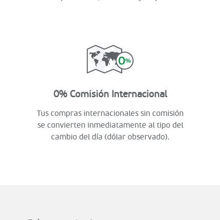
0% Comisión Internacional
Tus compras internacionales sin comisión
se convierten inmediatamente al tipo del
cambio del día (dólar observado).