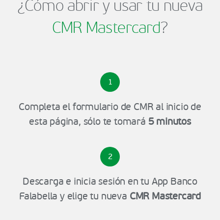
¿Cómo abrir y usar tu nueva
CMR Mastercard
?
1
Completa el formulario de CMR al inicio de
esta página, sólo te tomará
5 minutos
2
Descarga e inicia sesión en tu App Banco
Falabella y elige tu nueva
CMR Mastercard