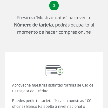
3
Presiona 'Mostrar datos' para ver tu
Número de tarjeta
, podrás ocuparlo al
momento de hacer compras online
Aprovecha nuestras distintas formas de uso de
tu Tarjeta de Crédito
Puedes pedir tu tarjeta física en nuestras 100
oficinas Banco Falabella a nivel nacional o