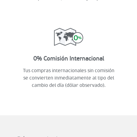
0% Comisión Internacional
Tus compras internacionales sin comisión
se convierten inmediatamente al tipo del
cambio del día (dólar observado).