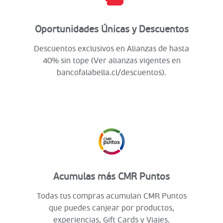
Oportunidades Únicas y Descuentos
Descuentos exclusivos en Alianzas de hasta
40% sin tope (Ver alianzas vigentes en
bancofalabella.cl/descuentos).
Acumulas más CMR Puntos
Todas tus compras acumulan CMR Puntos
que puedes canjear por productos,
experiencias, Gift Cards y Viajes.