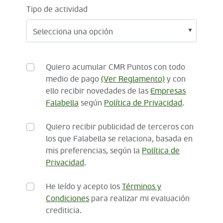
Tipo de actividad
Quiero acumular CMR Puntos con todo
medio de pago
(Ver Reglamento)
y con
ello recibir novedades de las
Empresas
Falabella
según
Política de Privacidad
.
Quiero recibir publicidad de terceros con
los que Falabella se relaciona, basada en
mis preferencias, según la
Política de
Privacidad
.
He leído y acepto los
Términos y
Condiciones
para realizar mi evaluación
crediticia.