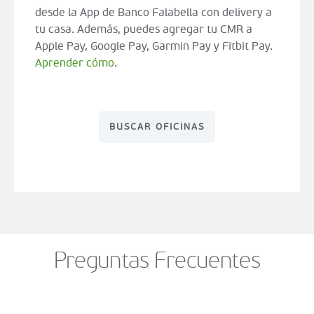
desde la App de Banco Falabella con delivery a
tu casa. Además, puedes agregar tu CMR a
Apple Pay, Google Pay, Garmin Pay y Fitbit Pay.
Aprender cómo
.
BUSCAR OFICINAS
Preguntas Frecuentes