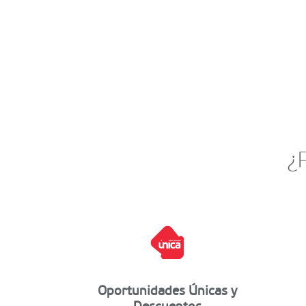
¿
Oportunidades Únicas y