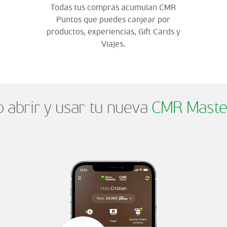
Todas tus compras acumulan CMR
Puntos que puedes canjear por
productos, experiencias, Gift Cards y
Viajes.
abrir y usar tu nueva
CMR Maste