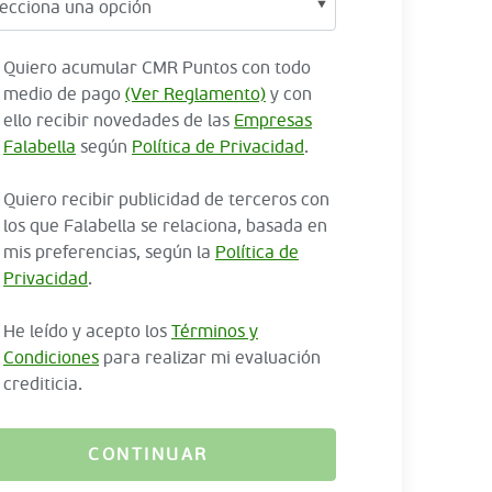
Quiero acumular CMR Puntos con todo
medio de pago
(Ver Reglamento)
y con
ello recibir novedades de las
Empresas
Falabella
según
Política de Privacidad
.
Quiero recibir publicidad de terceros con
los que Falabella se relaciona, basada en
mis preferencias, según la
Política de
Privacidad
.
He leído y acepto los
Términos y
Condiciones
para realizar mi evaluación
crediticia.
CONTINUAR