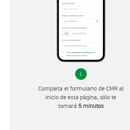
1
Completa el formulario de CMR al
inicio de esta página, sólo te
tomará
5 minutos