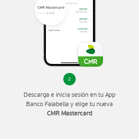
2
Descarga e inicia sesión en tu App
Banco Falabella y elige tu nueva
CMR Mastercard