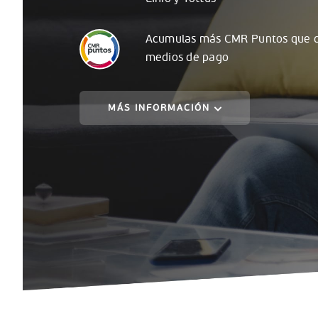
Acumulas
más
CMR Puntos que c
medios de pago
MÁS INFORMACIÓN