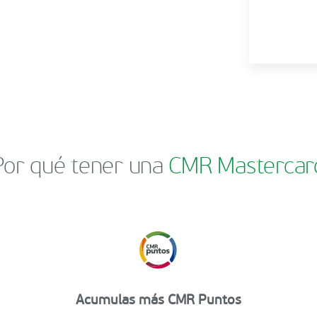
Por qué tener una
CMR Mastercar
Acumulas más CMR Puntos