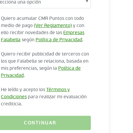
Quiero acumular CMR Puntos con todo
medio de pago
(Ver Reglamento)
y con
ello recibir novedades de las
Empresas
Falabella
según
Política de Privacidad
.
Quiero recibir publicidad de terceros con
los que Falabella se relaciona, basada en
mis preferencias, según la
Política de
Privacidad
.
He leído y acepto los
Términos y
Condiciones
para realizar mi evaluación
crediticia.
CONTINUAR