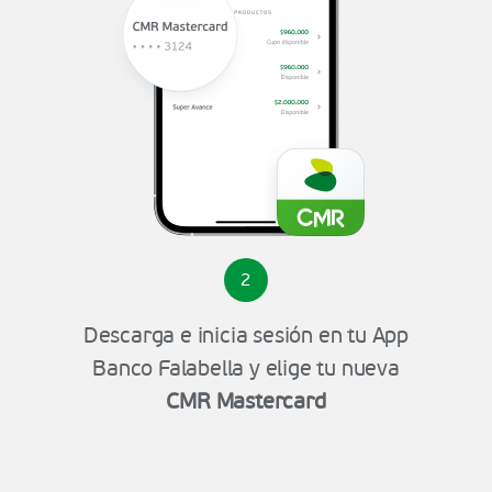
2
Descarga e inicia sesión en tu App
Banco Falabella y elige tu nueva
CMR Mastercard