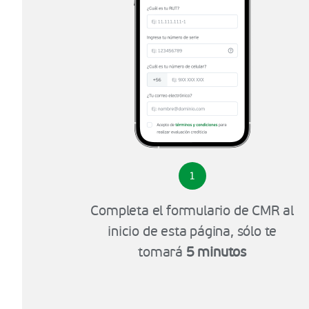
1
Completa el formulario de CMR al
inicio de esta página, sólo te
tomará
5 minutos