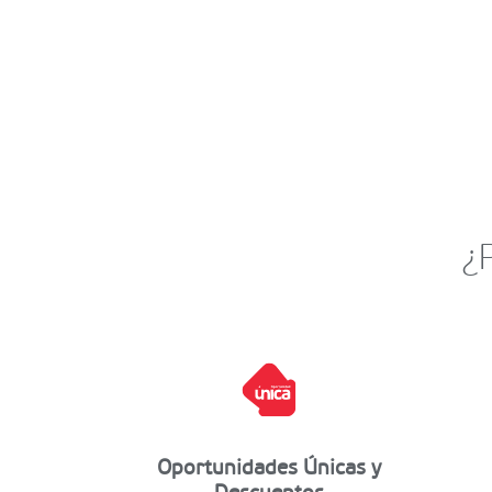
¿
Oportunidades Únicas y