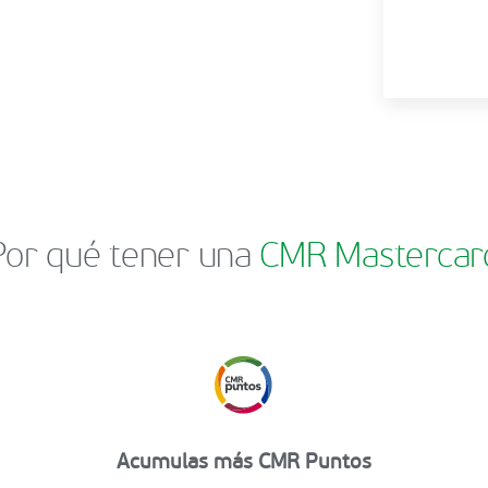
Por qué tener una
CMR Mastercar
Acumulas más CMR Puntos