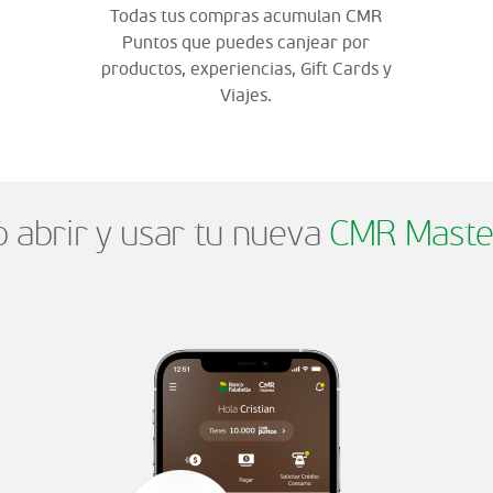
Todas tus compras acumulan CMR
Puntos que puedes canjear por
productos, experiencias, Gift Cards y
Viajes.
abrir y usar tu nueva
CMR Maste