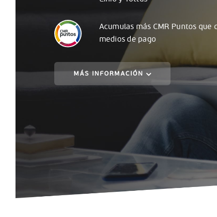
Acumulas
más
CMR Puntos que c
medios de pago
MÁS INFORMACIÓN