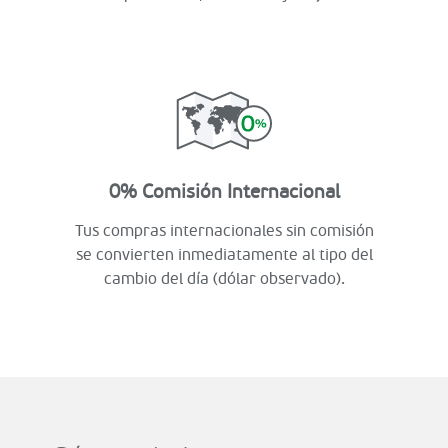
0% Comisión Internacional
Tus compras internacionales sin comisión
se convierten inmediatamente al tipo del
cambio del día (dólar observado).