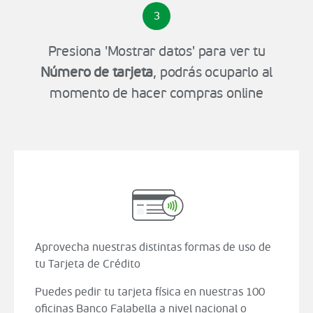
3
Presiona 'Mostrar datos' para ver tu
Número de tarjeta
, podrás ocuparlo al
momento de hacer compras online
Aprovecha nuestras distintas formas de uso de
tu Tarjeta de Crédito
Puedes pedir tu tarjeta física en nuestras 100
oficinas Banco Falabella a nivel nacional o