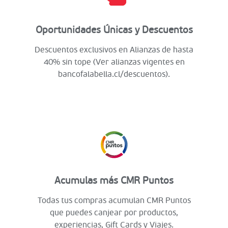
Oportunidades Únicas y Descuentos
Descuentos exclusivos en Alianzas de hasta
40% sin tope (Ver alianzas vigentes en
bancofalabella.cl/descuentos).
Acumulas más CMR Puntos
Todas tus compras acumulan CMR Puntos
que puedes canjear por productos,
experiencias, Gift Cards y Viajes.