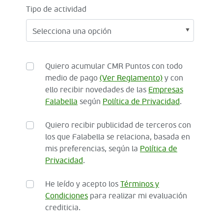
Tipo de actividad
Quiero acumular CMR Puntos con todo
medio de pago
(Ver Reglamento)
y con
ello recibir novedades de las
Empresas
Falabella
según
Política de Privacidad
.
Quiero recibir publicidad de terceros con
los que Falabella se relaciona, basada en
mis preferencias, según la
Política de
Privacidad
.
He leído y acepto los
Términos y
Condiciones
para realizar mi evaluación
crediticia.