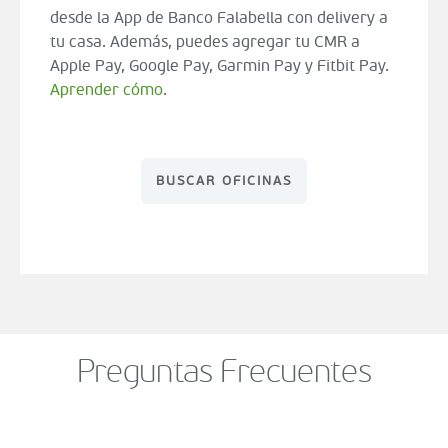
desde la App de Banco Falabella con delivery a
tu casa. Además, puedes agregar tu CMR a
Apple Pay, Google Pay, Garmin Pay y Fitbit Pay.
Aprender cómo
.
BUSCAR OFICINAS
Preguntas Frecuentes