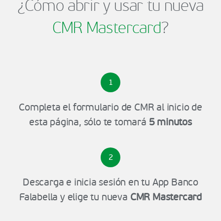
¿Cómo abrir y usar tu nueva
CMR Mastercard
?
1
Completa el formulario de CMR al inicio de
esta página, sólo te tomará
5 minutos
2
Descarga e inicia sesión en tu App Banco
Falabella y elige tu nueva
CMR Mastercard