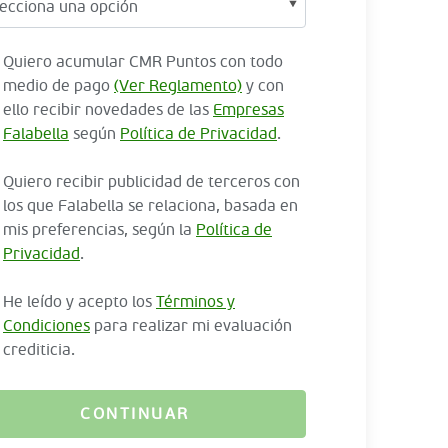
Quiero acumular CMR Puntos con todo
medio de pago
(Ver Reglamento)
y con
ello recibir novedades de las
Empresas
Falabella
según
Política de Privacidad
.
Quiero recibir publicidad de terceros con
los que Falabella se relaciona, basada en
mis preferencias, según la
Política de
Privacidad
.
He leído y acepto los
Términos y
Condiciones
para realizar mi evaluación
crediticia.
CONTINUAR