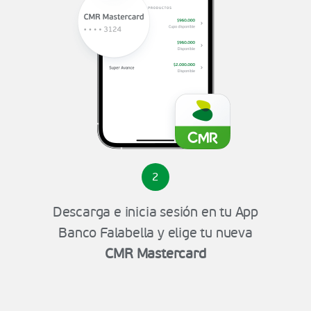
2
Descarga e inicia sesión en tu App
Banco Falabella y elige tu nueva
CMR Mastercard