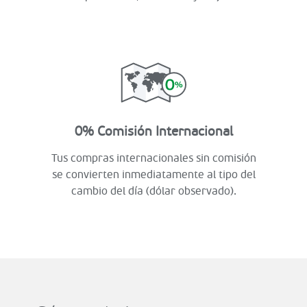
0% Comisión Internacional
Tus compras internacionales sin comisión
se convierten inmediatamente al tipo del
cambio del día (dólar observado).