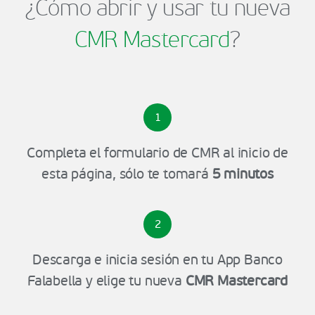
¿Cómo abrir y usar tu nueva
CMR Mastercard
?
1
Completa el formulario de CMR al inicio de
esta página, sólo te tomará
5 minutos
2
Descarga e inicia sesión en tu App Banco
Falabella y elige tu nueva
CMR Mastercard