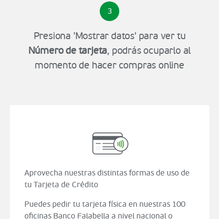
3
Presiona 'Mostrar datos' para ver tu
Número de tarjeta
, podrás ocuparlo al
momento de hacer compras online
Aprovecha nuestras distintas formas de uso de
tu Tarjeta de Crédito
Puedes pedir tu tarjeta física en nuestras 100
oficinas Banco Falabella a nivel nacional o