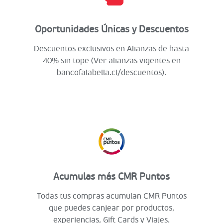
Oportunidades Únicas y Descuentos
Descuentos exclusivos en Alianzas de hasta
40% sin tope (Ver alianzas vigentes en
bancofalabella.cl/descuentos).
Acumulas más CMR Puntos
Todas tus compras acumulan CMR Puntos
que puedes canjear por productos,
experiencias, Gift Cards y Viajes.