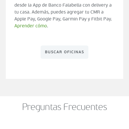
desde la App de Banco Falabella con delivery a
tu casa. Además, puedes agregar tu CMR a
Apple Pay, Google Pay, Garmin Pay y Fitbit Pay.
Aprender cómo
.
BUSCAR OFICINAS
Preguntas Frecuentes