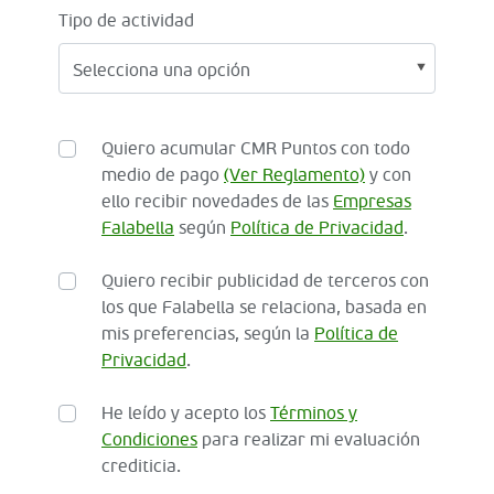
Tipo de actividad
Quiero acumular CMR Puntos con todo
medio de pago
(Ver Reglamento)
y con
ello recibir novedades de las
Empresas
Falabella
según
Política de Privacidad
.
Quiero recibir publicidad de terceros con
los que Falabella se relaciona, basada en
mis preferencias, según la
Política de
Privacidad
.
He leído y acepto los
Términos y
Condiciones
para realizar mi evaluación
crediticia.