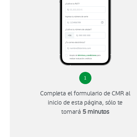
1
Completa el formulario de CMR al
inicio de esta página, sólo te
tomará
5 minutos