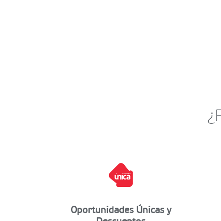
¿
Oportunidades Únicas y