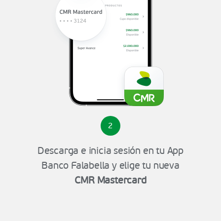
2
Descarga e inicia sesión en tu App
Banco Falabella y elige tu nueva
CMR Mastercard