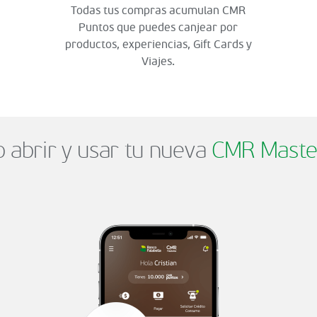
Todas tus compras acumulan CMR
Puntos que puedes canjear por
productos, experiencias, Gift Cards y
Viajes.
abrir y usar tu nueva
CMR Maste