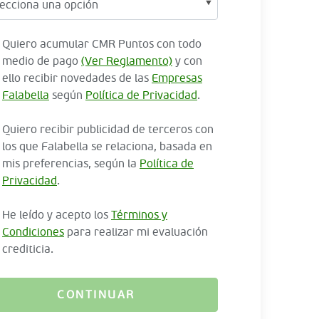
Quiero acumular CMR Puntos con todo
medio de pago
(Ver Reglamento)
y con
ello recibir novedades de las
Empresas
Falabella
según
Política de Privacidad
.
Quiero recibir publicidad de terceros con
los que Falabella se relaciona, basada en
mis preferencias, según la
Política de
Privacidad
.
He leído y acepto los
Términos y
Condiciones
para realizar mi evaluación
crediticia.
CONTINUAR