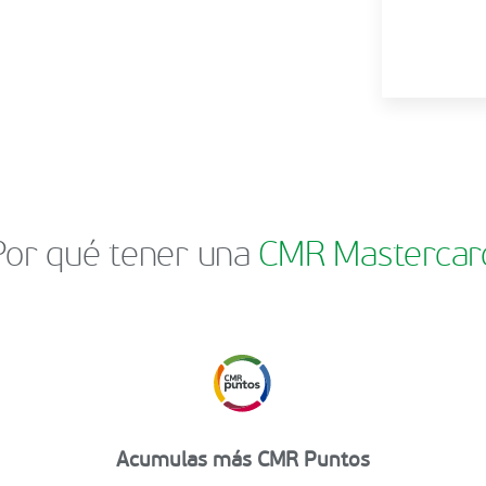
Por qué tener una
CMR Mastercar
Acumulas más CMR Puntos