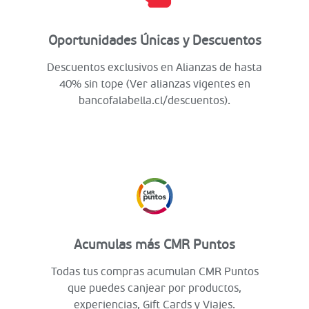
Oportunidades Únicas y Descuentos
Descuentos exclusivos en Alianzas de hasta
40% sin tope (Ver alianzas vigentes en
bancofalabella.cl/descuentos).
Acumulas más CMR Puntos
Todas tus compras acumulan CMR Puntos
que puedes canjear por productos,
experiencias, Gift Cards y Viajes.