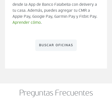
desde la App de Banco Falabella con delivery a
tu casa. Además, puedes agregar tu CMR a
Apple Pay, Google Pay, Garmin Pay y Fitbit Pay.
Aprender cómo
.
BUSCAR OFICINAS
Preguntas Frecuentes