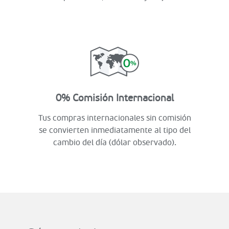
0% Comisión Internacional
Tus compras internacionales sin comisión
se convierten inmediatamente al tipo del
cambio del día (dólar observado).