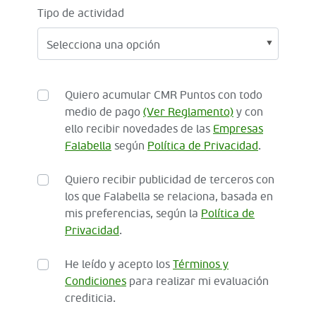
Tipo de actividad
Quiero acumular CMR Puntos con todo
medio de pago
(Ver Reglamento)
y con
ello recibir novedades de las
Empresas
Falabella
según
Política de Privacidad
.
Quiero recibir publicidad de terceros con
los que Falabella se relaciona, basada en
mis preferencias, según la
Política de
Privacidad
.
He leído y acepto los
Términos y
Condiciones
para realizar mi evaluación
crediticia.