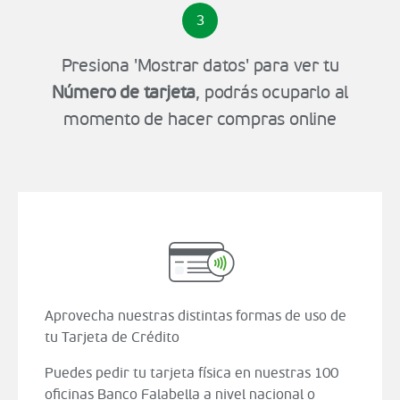
3
Presiona 'Mostrar datos' para ver tu
Número de tarjeta
, podrás ocuparlo al
momento de hacer compras online
Aprovecha nuestras distintas formas de uso de
tu Tarjeta de Crédito
Puedes pedir tu tarjeta física en nuestras 100
oficinas Banco Falabella a nivel nacional o