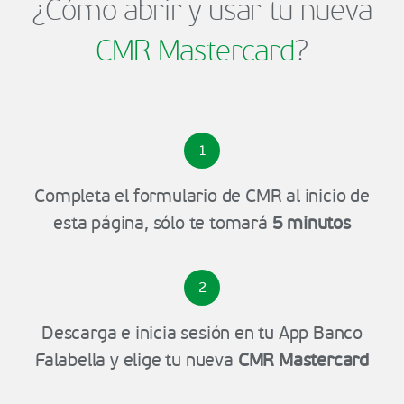
¿Cómo abrir y usar tu nueva
CMR Mastercard
?
1
Completa el formulario de CMR al inicio de
esta página, sólo te tomará
5 minutos
2
Descarga e inicia sesión en tu App Banco
Falabella y elige tu nueva
CMR Mastercard