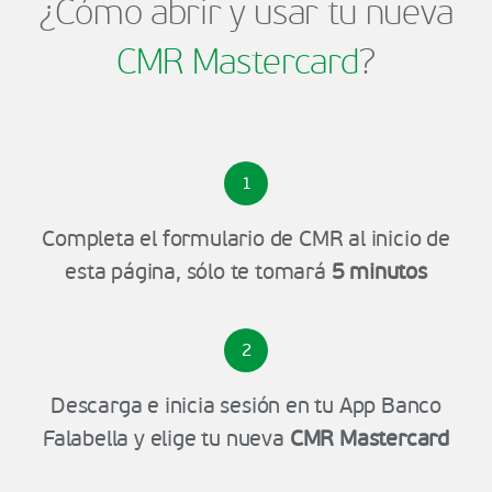
¿Cómo abrir y usar tu nueva
CMR Mastercard
?
1
Completa el formulario de CMR al inicio de
esta página, sólo te tomará
5 minutos
2
Descarga e inicia sesión en tu App Banco
Falabella y elige tu nueva
CMR Mastercard