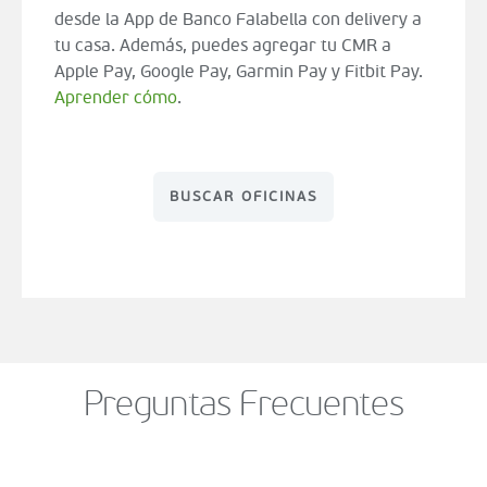
desde la App de Banco Falabella con delivery a
tu casa. Además, puedes agregar tu CMR a
Apple Pay, Google Pay, Garmin Pay y Fitbit Pay.
Aprender cómo
.
BUSCAR OFICINAS
Preguntas Frecuentes