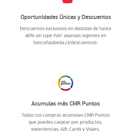
Oportunidades Únicas y Descuentos
Descuentos exclusivos en Alianzas de hasta
40% sin tope (Ver alianzas vigentes en
bancofalabella.cl/descuentos).
Acumulas más CMR Puntos
Todas tus compras acumulan CMR Puntos
que puedes canjear por productos,
experiencias, Gift Cards y Viajes.