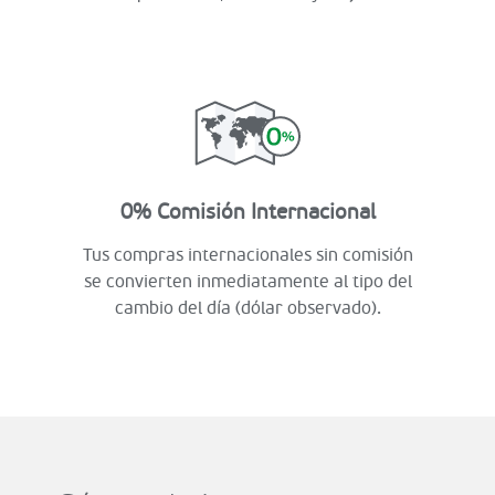
0% Comisión Internacional
Tus compras internacionales sin comisión
se convierten inmediatamente al tipo del
cambio del día (dólar observado).