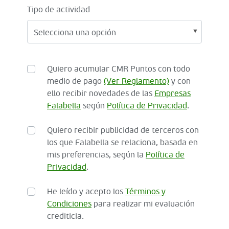
Tipo de actividad
Quiero acumular CMR Puntos con todo
medio de pago
(Ver Reglamento)
y con
ello recibir novedades de las
Empresas
Falabella
según
Política de Privacidad
.
Quiero recibir publicidad de terceros con
los que Falabella se relaciona, basada en
mis preferencias, según la
Política de
Privacidad
.
He leído y acepto los
Términos y
Condiciones
para realizar mi evaluación
crediticia.