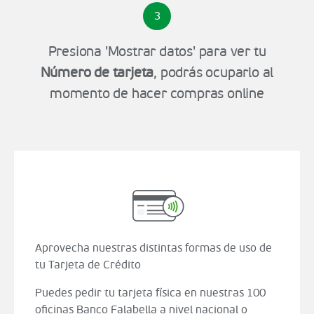
3
Presiona 'Mostrar datos' para ver tu
Número de tarjeta
, podrás ocuparlo al
momento de hacer compras online
Aprovecha nuestras distintas formas de uso de
tu Tarjeta de Crédito
Puedes pedir tu tarjeta física en nuestras 100
oficinas Banco Falabella a nivel nacional o