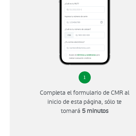
1
Completa el formulario de CMR al
inicio de esta página, sólo te
tomará
5 minutos