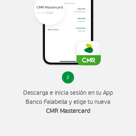
2
Descarga e inicia sesión en tu App
Banco Falabella y elige tu nueva
CMR Mastercard