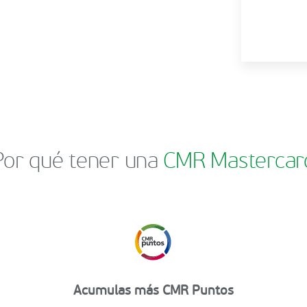
Por qué tener una
CMR Mastercar
Acumulas más CMR Puntos