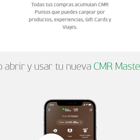
Todas tus compras acumulan CMR
Puntos que puedes canjear por
productos, experiencias, Gift Cards y
Viajes.
abrir y usar tu nueva
CMR Maste