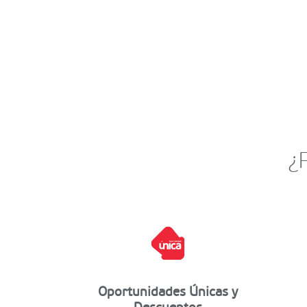
¿
Oportunidades Únicas y