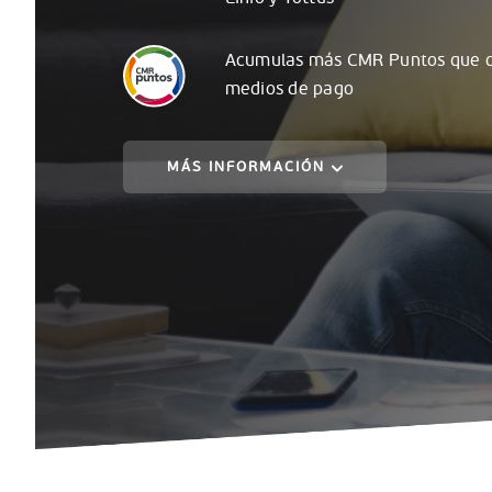
Acumulas
más
CMR Puntos que c
medios de pago
MÁS INFORMACIÓN