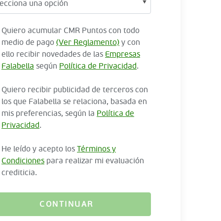
Quiero acumular CMR Puntos con todo
medio de pago
(Ver Reglamento)
y con
ello recibir novedades de las
Empresas
Falabella
según
Política de Privacidad
.
Quiero recibir publicidad de terceros con
los que Falabella se relaciona, basada en
mis preferencias, según la
Política de
Privacidad
.
He leído y acepto los
Términos y
Condiciones
para realizar mi evaluación
crediticia.
CONTINUAR