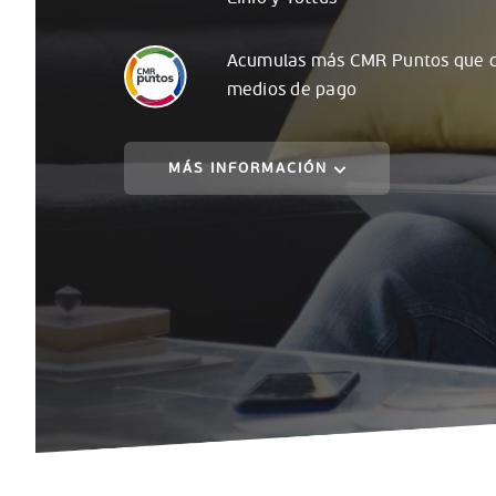
Acumulas
más
CMR Puntos que c
medios de pago
MÁS INFORMACIÓN