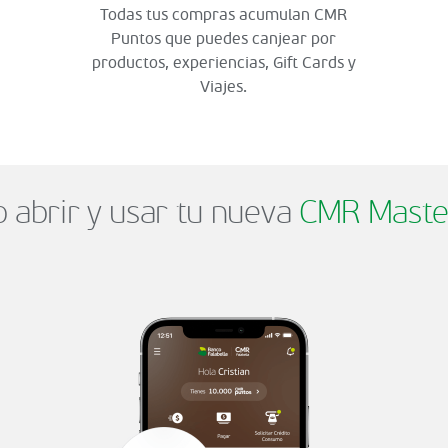
Todas tus compras acumulan CMR
Puntos que puedes canjear por
productos, experiencias, Gift Cards y
Viajes.
abrir y usar tu nueva
CMR Maste