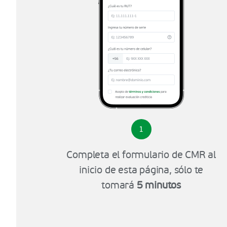
1
Completa el formulario de CMR al
inicio de esta página, sólo te
tomará
5 minutos