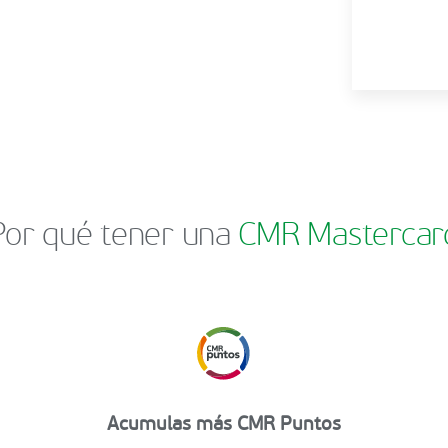
Por qué tener una
CMR Mastercar
Acumulas más CMR Puntos