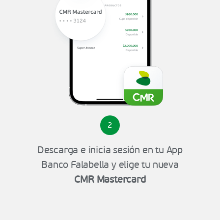
2
Descarga e inicia sesión en tu App
Banco Falabella y elige tu nueva
CMR Mastercard