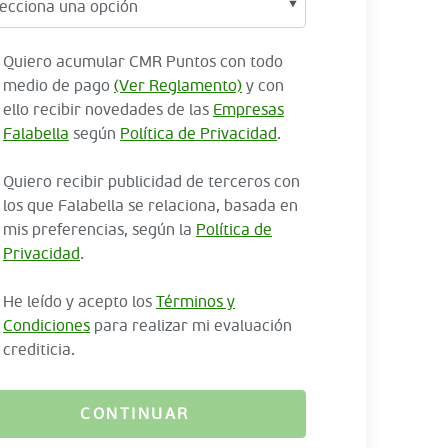
Quiero acumular CMR Puntos con todo
medio de pago
(Ver Reglamento)
y con
ello recibir novedades de las
Empresas
Falabella
según
Política de Privacidad
.
Quiero recibir publicidad de terceros con
los que Falabella se relaciona, basada en
mis preferencias, según la
Política de
Privacidad
.
He leído y acepto los
Términos y
Condiciones
para realizar mi evaluación
crediticia.
CONTINUAR