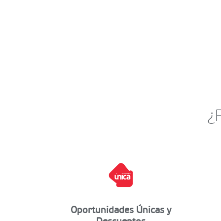
¿
Oportunidades Únicas y