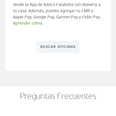
desde la App de Banco Falabella con delivery a
tu casa. Además, puedes agregar tu CMR a
Apple Pay, Google Pay, Garmin Pay y Fitbit Pay.
Aprender cómo
.
BUSCAR OFICINAS
Preguntas Frecuentes