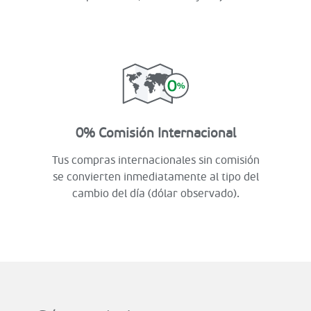
0% Comisión Internacional
Tus compras internacionales sin comisión
se convierten inmediatamente al tipo del
cambio del día (dólar observado).