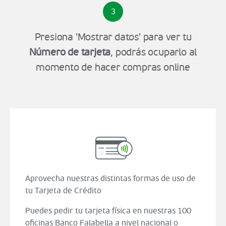
3
Presiona 'Mostrar datos' para ver tu
Número de tarjeta
, podrás ocuparlo al
momento de hacer compras online
Aprovecha nuestras distintas formas de uso de
tu Tarjeta de Crédito
Puedes pedir tu tarjeta física en nuestras 100
oficinas Banco Falabella a nivel nacional o