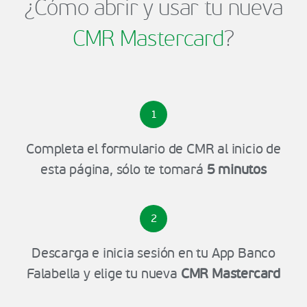
¿Cómo abrir y usar tu nueva
CMR Mastercard
?
1
Completa el formulario de CMR al inicio de
esta página, sólo te tomará
5 minutos
2
Descarga e inicia sesión en tu App Banco
Falabella y elige tu nueva
CMR Mastercard