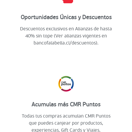
Oportunidades Únicas y Descuentos
Descuentos exclusivos en Alianzas de hasta
40% sin tope (Ver alianzas vigentes en
bancofalabella.cl/descuentos).
Acumulas más CMR Puntos
Todas tus compras acumulan CMR Puntos
que puedes canjear por productos,
experiencias, Gift Cards y Viajes.