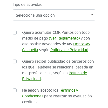
Tipo de actividad
Quiero acumular CMR Puntos con todo
medio de pago
(Ver Reglamento)
y con
ello recibir novedades de las
Empresas
Falabella
según
Política de Privacidad
.
Quiero recibir publicidad de terceros con
los que Falabella se relaciona, basada en
mis preferencias, según la
Política de
Privacidad
.
He leído y acepto los
Términos y
Condiciones
para realizar mi evaluación
crediticia.