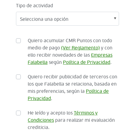
Tipo de actividad
Quiero acumular CMR Puntos con todo
medio de pago
(Ver Reglamento)
y con
ello recibir novedades de las
Empresas
Falabella
según
Política de Privacidad
.
Quiero recibir publicidad de terceros con
los que Falabella se relaciona, basada en
mis preferencias, según la
Política de
Privacidad
.
He leído y acepto los
Términos y
Condiciones
para realizar mi evaluación
crediticia.