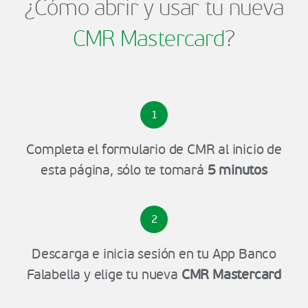
¿Cómo abrir y usar tu nueva
CMR Mastercard
?
1
Completa el formulario de CMR al inicio de
esta página, sólo te tomará
5 minutos
2
Descarga e inicia sesión en tu App Banco
Falabella y elige tu nueva
CMR Mastercard