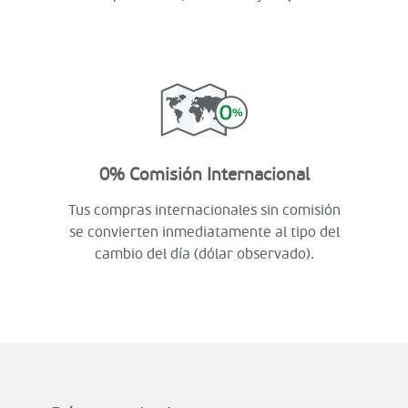
0% Comisión Internacional
Tus compras internacionales sin comisión
se convierten inmediatamente al tipo del
cambio del día (dólar observado).