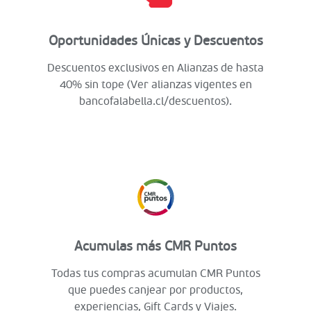
Oportunidades Únicas y Descuentos
Descuentos exclusivos en Alianzas de hasta
40% sin tope (Ver alianzas vigentes en
bancofalabella.cl/descuentos).
Acumulas más CMR Puntos
Todas tus compras acumulan CMR Puntos
que puedes canjear por productos,
experiencias, Gift Cards y Viajes.