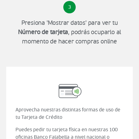
3
Presiona 'Mostrar datos' para ver tu
Número de tarjeta
, podrás ocuparlo al
momento de hacer compras online
Aprovecha nuestras distintas formas de uso de
tu Tarjeta de Crédito
Puedes pedir tu tarjeta física en nuestras 100
oficinas Banco Falabella a nivel nacional o