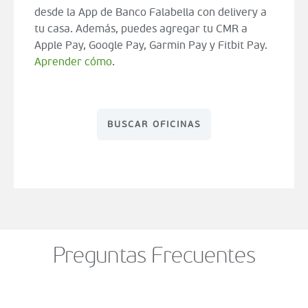
desde la App de Banco Falabella con delivery a
tu casa. Además, puedes agregar tu CMR a
Apple Pay, Google Pay, Garmin Pay y Fitbit Pay.
Aprender cómo
.
BUSCAR OFICINAS
Preguntas Frecuentes