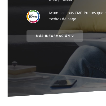
Acumulas
más
CMR Puntos que c
medios de pago
MÁS INFORMACIÓN