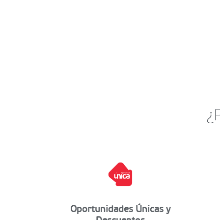
¿
Oportunidades Únicas y