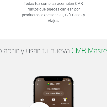
Todas tus compras acumulan CMR
Puntos que puedes canjear por
productos, experiencias, Gift Cards y
Viajes.
abrir y usar tu nueva
CMR Maste