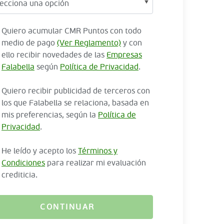
Quiero acumular CMR Puntos con todo
medio de pago
(Ver Reglamento)
y con
ello recibir novedades de las
Empresas
Falabella
según
Política de Privacidad
.
Quiero recibir publicidad de terceros con
los que Falabella se relaciona, basada en
mis preferencias, según la
Política de
Privacidad
.
He leído y acepto los
Términos y
Condiciones
para realizar mi evaluación
crediticia.
CONTINUAR