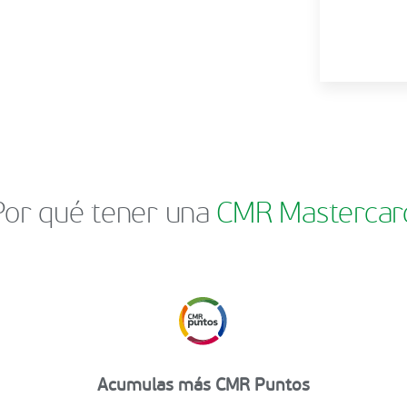
Por qué tener una
CMR Mastercar
Acumulas más CMR Puntos