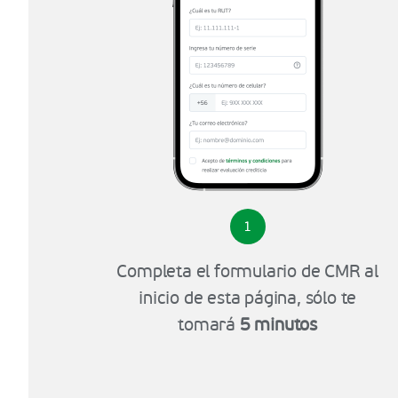
1
Completa el formulario de CMR al
inicio de esta página, sólo te
tomará
5 minutos