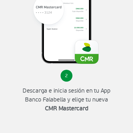
2
Descarga e inicia sesión en tu App
Banco Falabella y elige tu nueva
CMR Mastercard