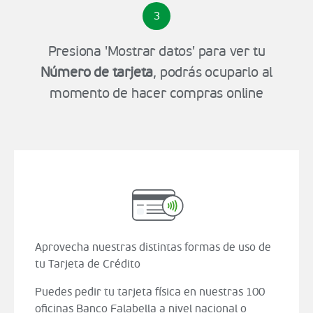
3
Presiona 'Mostrar datos' para ver tu
Número de tarjeta
, podrás ocuparlo al
momento de hacer compras online
Aprovecha nuestras distintas formas de uso de
tu Tarjeta de Crédito
Puedes pedir tu tarjeta física en nuestras 100
oficinas Banco Falabella a nivel nacional o