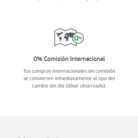
0% Comisión Internacional
Tus compras internacionales sin comisión
se convierten inmediatamente al tipo del
cambio del día (dólar observado).