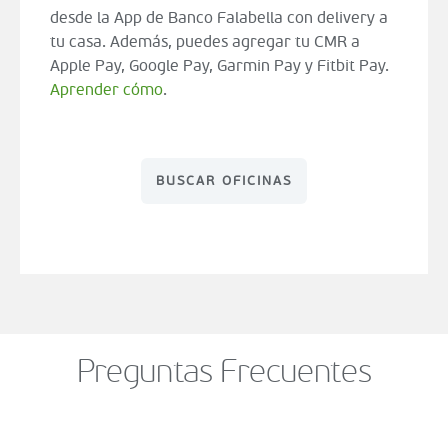
desde la App de Banco Falabella con delivery a
tu casa. Además, puedes agregar tu CMR a
Apple Pay, Google Pay, Garmin Pay y Fitbit Pay.
Aprender cómo
.
BUSCAR OFICINAS
Preguntas Frecuentes