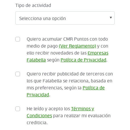
Tipo de actividad
Quiero acumular CMR Puntos con todo
medio de pago
(Ver Reglamento)
y con
ello recibir novedades de las
Empresas
Falabella
según
Política de Privacidad
.
Quiero recibir publicidad de terceros con
los que Falabella se relaciona, basada en
mis preferencias, según la
Política de
Privacidad
.
He leído y acepto los
Términos y
Condiciones
para realizar mi evaluación
crediticia.