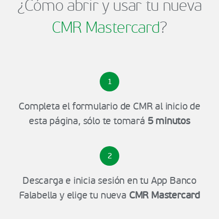
¿Cómo abrir y usar tu nueva
CMR Mastercard
?
1
Completa el formulario de CMR al inicio de
esta página, sólo te tomará
5 minutos
2
Descarga e inicia sesión en tu App Banco
Falabella y elige tu nueva
CMR Mastercard