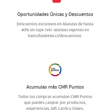
Oportunidades Únicas y Descuentos
Descuentos exclusivos en Alianzas de hasta
40% sin tope (Ver alianzas vigentes en
bancofalabella.cl/descuentos).
Acumulas más CMR Puntos
Todas tus compras acumulan CMR Puntos
que puedes canjear por productos,
experiencias, Gift Cards y Viajes.