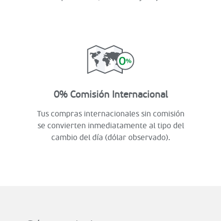
0% Comisión Internacional
Tus compras internacionales sin comisión
se convierten inmediatamente al tipo del
cambio del día (dólar observado).