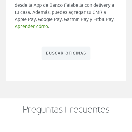
desde la App de Banco Falabella con delivery a
tu casa. Además, puedes agregar tu CMR a
Apple Pay, Google Pay, Garmin Pay y Fitbit Pay.
Aprender cómo
.
BUSCAR OFICINAS
Preguntas Frecuentes