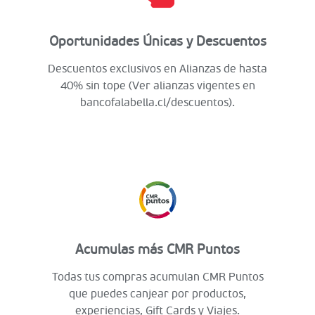
Oportunidades Únicas y Descuentos
Descuentos exclusivos en Alianzas de hasta
40% sin tope (Ver alianzas vigentes en
bancofalabella.cl/descuentos).
Acumulas más CMR Puntos
Todas tus compras acumulan CMR Puntos
que puedes canjear por productos,
experiencias, Gift Cards y Viajes.