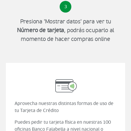
3
Presiona 'Mostrar datos' para ver tu
Número de tarjeta
, podrás ocuparlo al
momento de hacer compras online
Aprovecha nuestras distintas formas de uso de
tu Tarjeta de Crédito
Puedes pedir tu tarjeta física en nuestras 100
oficinas Banco Falabella a nivel nacional o