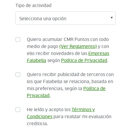
Tipo de actividad
Quiero acumular CMR Puntos con todo
medio de pago
(Ver Reglamento)
y con
ello recibir novedades de las
Empresas
Falabella
según
Política de Privacidad
.
Quiero recibir publicidad de terceros con
los que Falabella se relaciona, basada en
mis preferencias, según la
Política de
Privacidad
.
He leído y acepto los
Términos y
Condiciones
para realizar mi evaluación
crediticia.