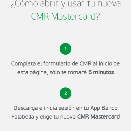
¿Cómo abrir y usar tu nueva
CMR Mastercard
?
1
Completa el formulario de CMR al inicio de
esta página, sólo te tomará
5 minutos
2
Descarga e inicia sesión en tu App Banco
Falabella y elige tu nueva
CMR Mastercard