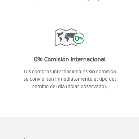
0% Comisión Internacional
Tus compras internacionales sin comisión
se convierten inmediatamente al tipo del
cambio del día (dólar observado).