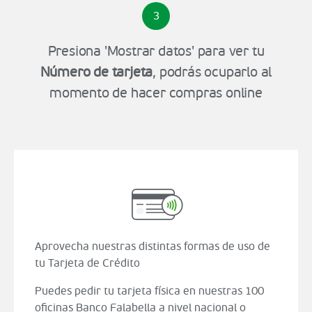
3
Presiona 'Mostrar datos' para ver tu
Número de tarjeta
, podrás ocuparlo al
momento de hacer compras online
Aprovecha nuestras distintas formas de uso de
tu Tarjeta de Crédito
Puedes pedir tu tarjeta física en nuestras 100
oficinas Banco Falabella a nivel nacional o