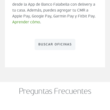
desde la App de Banco Falabella con delivery a
tu casa. Además, puedes agregar tu CMR a
Apple Pay, Google Pay, Garmin Pay y Fitbit Pay.
Aprender cómo
.
BUSCAR OFICINAS
Preguntas Frecuentes