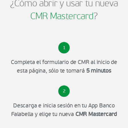
¿Cómo abrir y usar tu nueva
CMR Mastercard
?
1
Completa el formulario de CMR al inicio de
esta página, sólo te tomará
5 minutos
2
Descarga e inicia sesión en tu App Banco
Falabella y elige tu nueva
CMR Mastercard