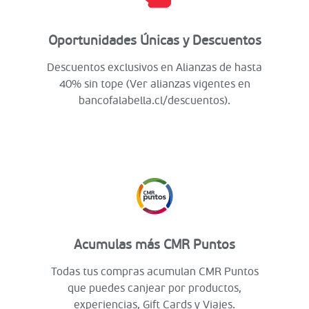
Oportunidades Únicas y Descuentos
Descuentos exclusivos en Alianzas de hasta
40% sin tope (Ver alianzas vigentes en
bancofalabella.cl/descuentos).
Acumulas más CMR Puntos
Todas tus compras acumulan CMR Puntos
que puedes canjear por productos,
experiencias, Gift Cards y Viajes.