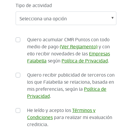
Tipo de actividad
Quiero acumular CMR Puntos con todo
medio de pago
(Ver Reglamento)
y con
ello recibir novedades de las
Empresas
Falabella
según
Política de Privacidad
.
Quiero recibir publicidad de terceros con
los que Falabella se relaciona, basada en
mis preferencias, según la
Política de
Privacidad
.
He leído y acepto los
Términos y
Condiciones
para realizar mi evaluación
crediticia.